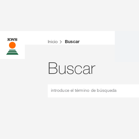
Inicio
Buscar
Buscar
introduce el término de búsqueda