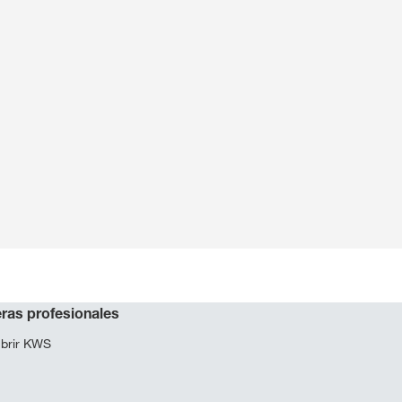
ras profesionales
brir KWS