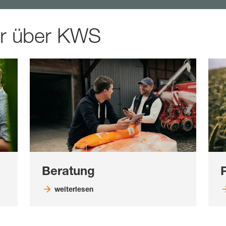
hr über KWS
Beratung
weiterlesen