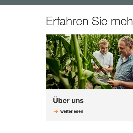
Erfahren Sie me
Über uns
weiterlesen