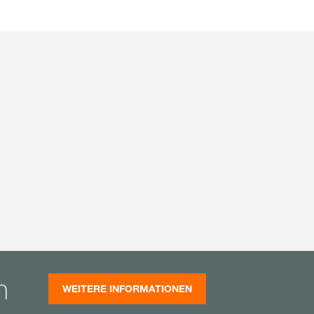
n
WEITERE INFORMATIONEN