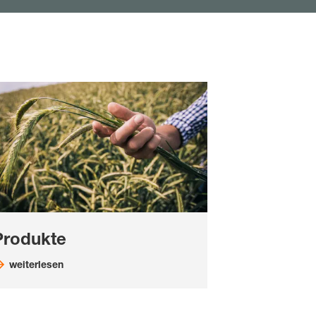
Produkte
weiterlesen