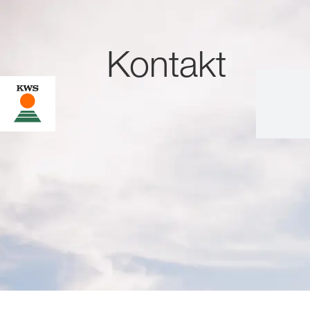
Kontakt