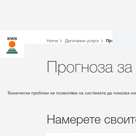
Home
Дигитални услуги
Прогноза за 
Прогноза за
Технически проблем не позволява на системата да показва из
Намерете своит