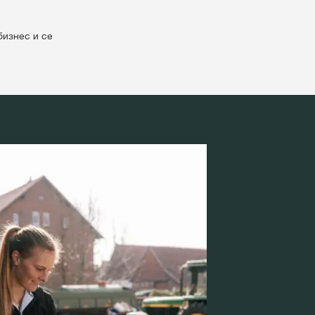
бизнес и се