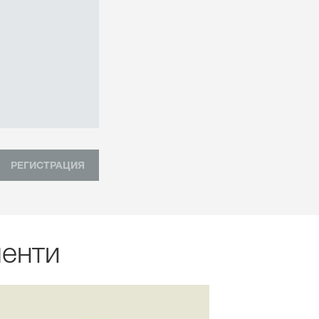
РЕГИСТРАЦИЯ
менти