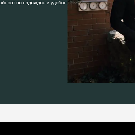
ейност по надежден и удобен