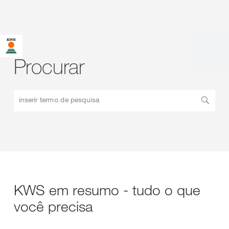
Procurar
inserir termo de pesquisa
KWS em resumo - tudo o que
você precisa