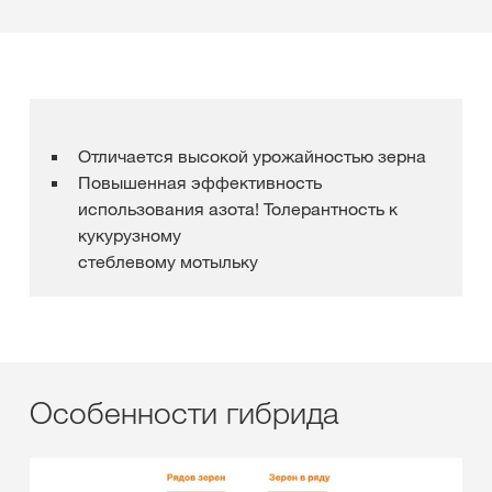
Отличается высокой урожайностью зерна
Повышенная эффективность
использования азота! Толерантность к
кукурузному
стеблевому мотыльку
Особенности гибрида