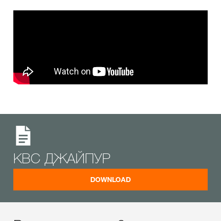
КВС ДЖАЙПУР
DOWNLOAD