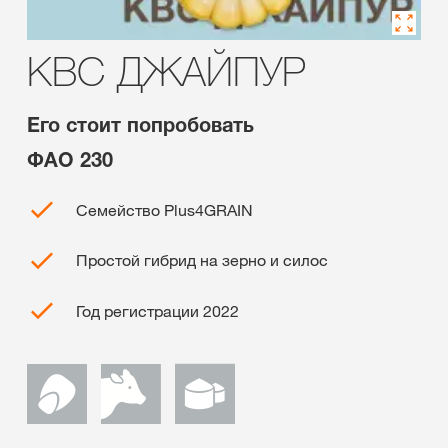
КВС ДЖАЙПУР
Его стоит попробовать
ФАО 230
Семейство Plus4GRAIN
Простой гибрид на зерно и силос
Год регистрации 2022