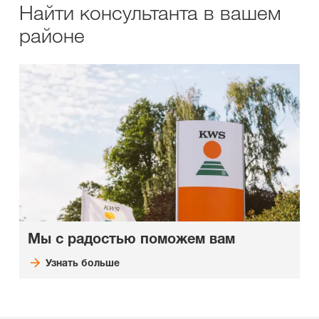
Найти консультанта в вашем
районе
Мы с радостью поможем вам
Узнать больше