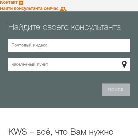
Контакт
Найти консультанта сейчас
Найдите своего консультанта
Почтовый индекс
населённый пункт
ПОИСК
KWS – всё, что Вам нужно