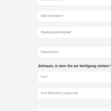
Geburtsdatum*
Staatsangehörigkeit*
Geschlecht*
Zeitraum, in dem Sie zur Verfügung stehen:*
Von*
Ihre Nachricht (optional)