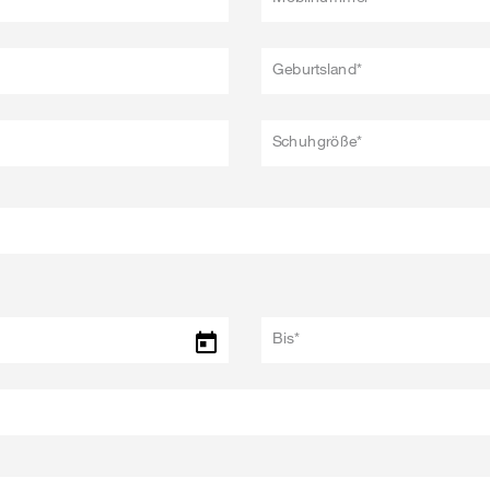
Geburtsland*
Schuhgröße*
Bis*