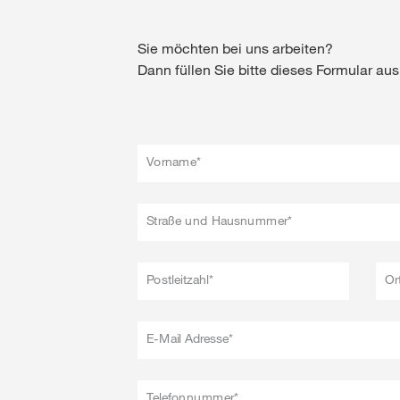
Sie möchten bei uns arbeiten?
Dann füllen Sie bitte dieses Formular au
Vorname*
Straße und Hausnummer*
Postleitzahl*
Or
E-Mail Adresse*
Telefonnummer*