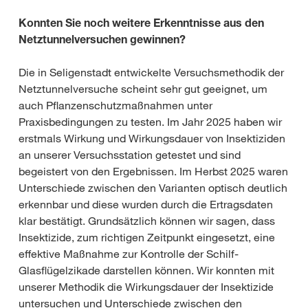
Konnten Sie noch weitere Erkenntnisse aus den
Netztunnelversuchen gewinnen?
Die in Seligenstadt entwickelte Versuchsmethodik der
Netztunnelversuche scheint sehr gut geeignet, um
auch Pflanzenschutzmaßnahmen unter
Praxisbedingungen zu testen. Im Jahr 2025 haben wir
erstmals Wirkung und Wirkungsdauer von Insektiziden
an unserer Versuchsstation getestet und sind
begeistert von den Ergebnissen. Im Herbst 2025 waren
Unterschiede zwischen den Varianten optisch deutlich
erkennbar und diese wurden durch die Ertragsdaten
klar bestätigt. Grundsätzlich können wir sagen, dass
Insektizide, zum richtigen Zeitpunkt eingesetzt, eine
effektive Maßnahme zur Kontrolle der Schilf-
Glasflügelzikade darstellen können. Wir konnten mit
unserer Methodik die Wirkungsdauer der Insektizide
untersuchen und Unterschiede zwischen den