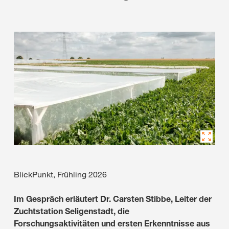
BlickPunkt, Frühling 2026
Im Gespräch erläutert Dr. Carsten Stibbe, Leiter der
Zuchtstation Seligenstadt, die
Forschungsaktivitäten und ersten Erkenntnisse aus