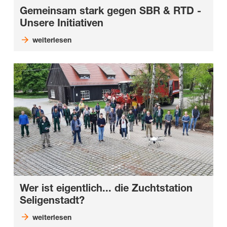
Gemeinsam stark gegen SBR & RTD -
Unsere Initiativen
weiterlesen
Wer ist eigentlich... die Zuchtstation
Seligenstadt?
weiterlesen