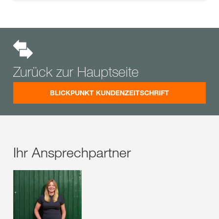
Zurück zur Hauptseite
BLICKPUNKT KUNDENZEITSCHRIFT
Ihr Ansprechpartner