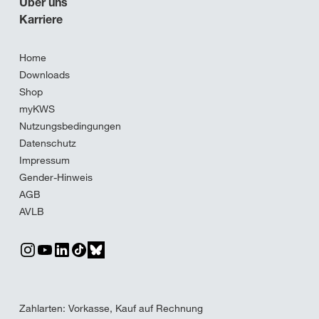
Über uns
Karriere
Home
Downloads
Shop
myKWS
Nutzungsbedingungen
Datenschutz
Impressum
Gender-Hinweis
AGB
AVLB
Zahlarten: Vorkasse, Kauf auf Rechnung