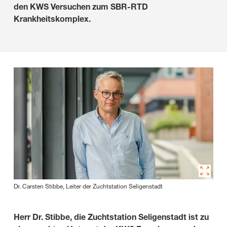
den KWS Versuchen zum SBR-RTD
Krankheitskomplex.
Dr. Carsten Stibbe, Leiter der Zuchtstation Seligenstadt
Herr Dr. Stibbe, die Zuchtstation Seligenstadt ist zu