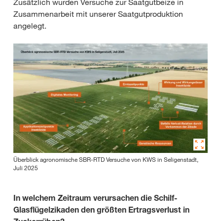
Zusätzlich wurden Versuche zur Saatgutbeize in
Zusammenarbeit mit unserer Saatgutproduktion
angelegt.
Überblick agronomische SBR-RTD Versuche von KWS in Seligenstadt,
Juli 2025
In welchem Zeitraum verursachen die Schilf-
Glasflügelzikaden den größten Ertragsverlust in