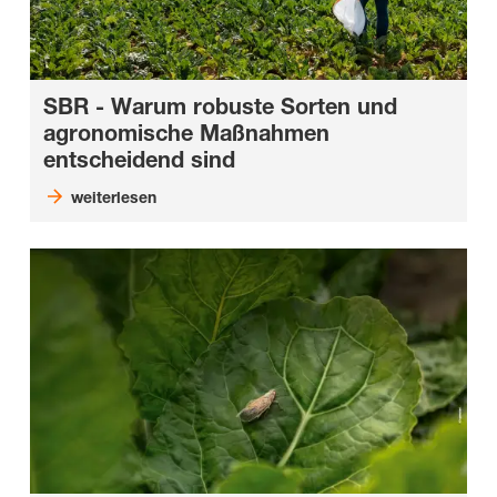
SBR - Warum
robuste Sorten
und
agronomische Maßnahmen
entscheidend
sind
weiterlesen