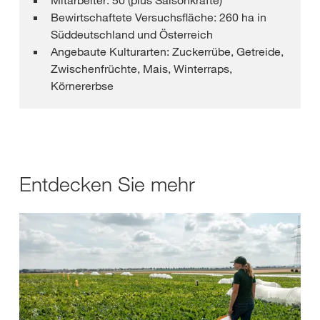
Bewirtschaftete Versuchsfläche: 260 ha in
Süddeutschland und Österreich
Angebaute Kulturarten: Zuckerrübe, Getreide,
Zwischenfrüchte, Mais, Winterraps,
Körnererbse
Entdecken Sie mehr