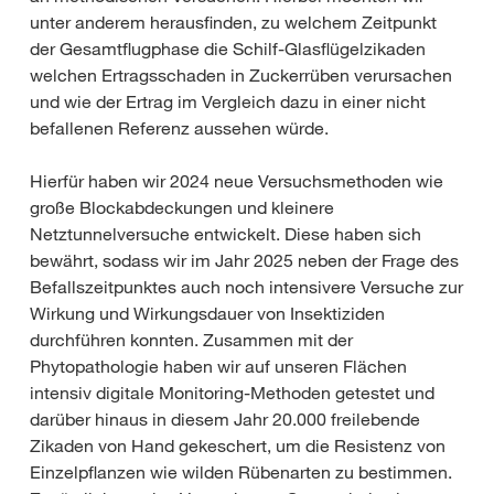
unter anderem herausfinden, zu welchem Zeitpunkt
der Gesamtflugphase die Schilf-Glasflügelzikaden
welchen Ertragsschaden in Zuckerrüben verursachen
und wie der Ertrag im Vergleich dazu in einer nicht
befallenen Referenz aussehen würde.
Hierfür haben wir 2024 neue Versuchsmethoden wie
große Blockabdeckungen und kleinere
Netztunnelversuche entwickelt. Diese haben sich
bewährt, sodass wir im Jahr 2025 neben der Frage des
Befallszeitpunktes auch noch intensivere Versuche zur
Wirkung und Wirkungsdauer von Insektiziden
durchführen konnten. Zusammen mit der
Phytopathologie haben wir auf unseren Flächen
intensiv digitale Monitoring-Methoden getestet und
darüber hinaus in diesem Jahr 20.000 freilebende
Zikaden von Hand gekeschert, um die Resistenz von
Einzelpflanzen wie wilden Rübenarten zu bestimmen.