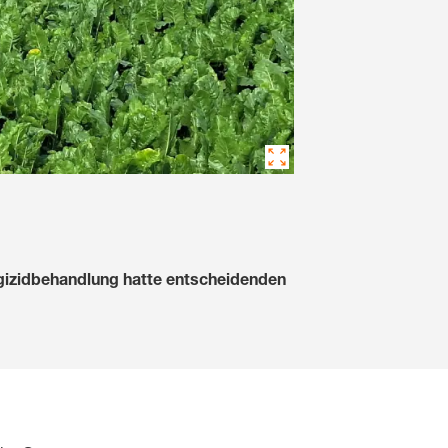
ngizidbehandlung hatte entscheidenden