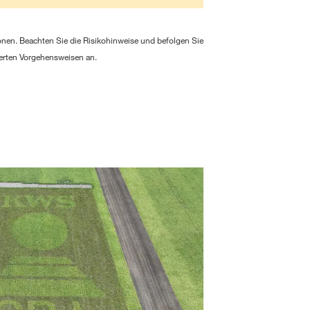
nen. Beachten Sie die Risikohinweise und befolgen Sie
derten Vorgehensweisen an.