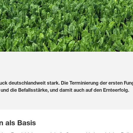
uck deutschlandweit stark. Die Terminierung der ersten Fu
f und die Befallsstärke, und damit auch auf den Ernteerfolg.
 als Basis