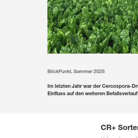
BlickPunkt, Sommer 2025
Im letzten Jahr war der Cercospora-Dr
Einfluss auf den weiteren Befallsverlau
CR+ Sorten