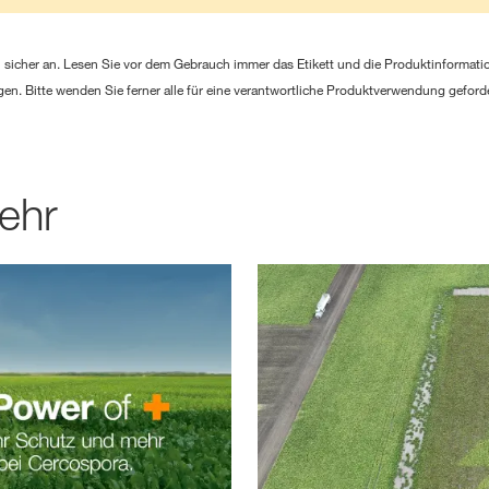
sicher an. Lesen Sie vor dem Gebrauch immer das Etikett und die Produktinformatio
en. Bitte wenden Sie ferner alle für eine verantwortliche Produktverwendung gefor
ehr