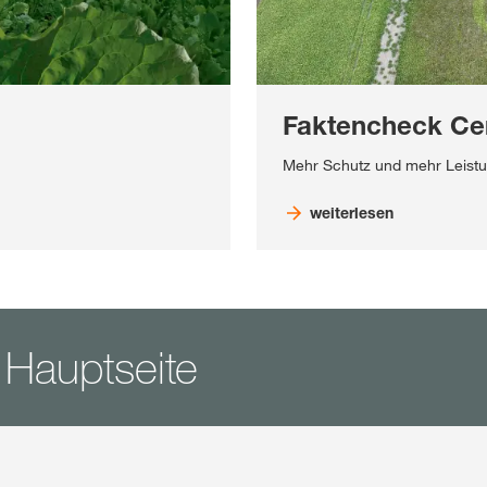
Faktencheck Ce
Mehr Schutz und mehr Leistu
weiterlesen
 Hauptseite