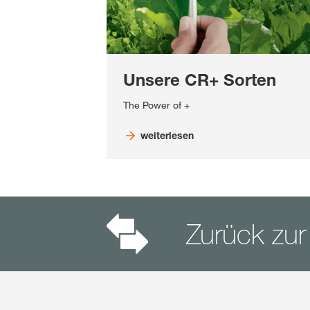
Unsere CR+ Sorten
The Power of +
weiterlesen
Zurück zur