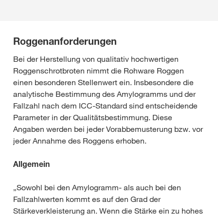
Roggenanforderungen
Bei der Herstellung von qualitativ hochwertigen
Roggenschrotbroten nimmt die Rohware Roggen
einen besonderen Stellenwert ein. Insbesondere die
analytische Bestimmung des Amylogramms und der
Fallzahl nach dem ICC-Standard sind entscheidende
Parameter in der Qualitätsbestimmung. Diese
Angaben werden bei jeder Vorabbemusterung bzw. vor
jeder Annahme des Roggens erhoben.
Allgemein
„Sowohl bei den Amylogramm- als auch bei den
Fallzahlwerten kommt es auf den Grad der
Stärkeverkleisterung an. Wenn die Stärke ein zu hohes