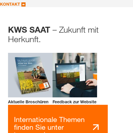
KONTAKT
– Zukunft mit
KWS SAAT
Herkunft.
Aktuelle Broschüren
Feedback zur Website
Internationale Themen
finden Sie unter