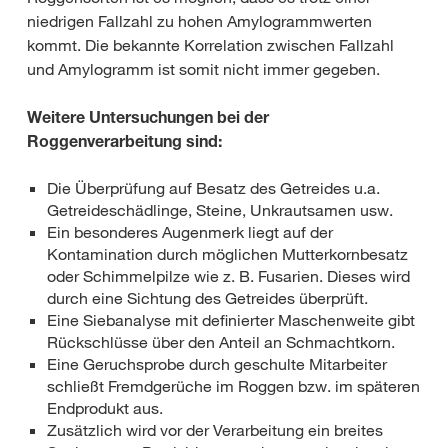
niedrigen Fallzahl zu hohen Amylogrammwerten
kommt. Die bekannte Korrelation zwischen Fallzahl
und Amylogramm ist somit nicht immer gegeben.
Weitere Untersuchungen bei der
Roggenverarbeitung sind:
Die Überprüfung auf Besatz des Getreides u.a.
Getreideschädlinge, Steine, Unkrautsamen usw.
Ein besonderes Augenmerk liegt auf der
Kontamination durch möglichen Mutterkornbesatz
oder Schimmelpilze wie z. B. Fusarien. Dieses wird
durch eine Sichtung des Getreides überprüft.
Eine Siebanalyse mit definierter Maschenweite gibt
Rückschlüsse über den Anteil an Schmachtkorn.
Eine Geruchsprobe durch geschulte Mitarbeiter
schließt Fremdgerüche im Roggen bzw. im späteren
Endprodukt aus.
Zusätzlich wird vor der Verarbeitung ein breites