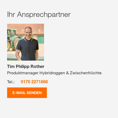
Ihr Ansprechpartner
Tim Philipp Rother
Produktmanager Hybridroggen & Zwischenfrüchte
Tel.:
0170 2271886
E-MAIL SENDEN