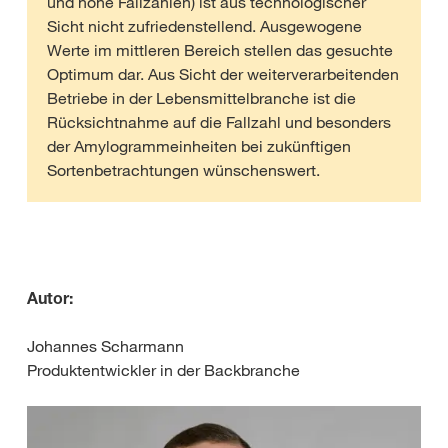
und hohe Fallzahlen) ist aus technologischer
Sicht nicht zufriedenstellend. Ausgewogene
Werte im mittleren Bereich stellen das gesuchte
Optimum dar. Aus Sicht der weiterverarbeitenden
Betriebe in der Lebensmittelbranche ist die
Rücksichtnahme auf die Fallzahl und besonders
der Amylogrammeinheiten bei zukünftigen
Sortenbetrachtungen wünschenswert.
Autor:
Johannes Scharmann
Produktentwickler in der Backbranche