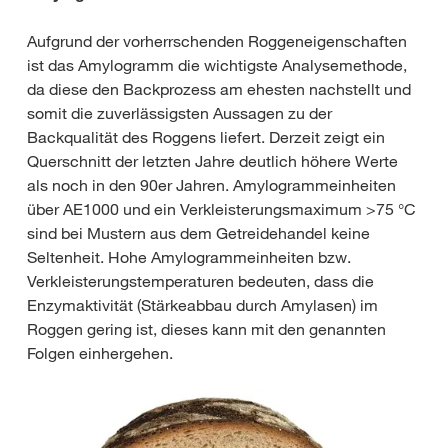
Aufgrund der vorherrschenden Roggeneigenschaften
ist das Amylogramm die wichtigste Analysemethode,
da diese den Backprozess am ehesten nachstellt und
somit die zuverlässigsten Aussagen zu der
Backqualität des Roggens liefert. Derzeit zeigt ein
Querschnitt der letzten Jahre deutlich höhere Werte
als noch in den 90er Jahren. Amylogrammeinheiten
über AE1000 und ein Verkleisterungsmaximum >75 °C
sind bei Mustern aus dem Getreidehandel keine
Seltenheit. Hohe Amylogrammeinheiten bzw.
Verkleisterungstemperaturen bedeuten, dass die
Enzymaktivität (Stärkeabbau durch Amylasen) im
Roggen gering ist, dieses kann mit den genannten
Folgen einhergehen.