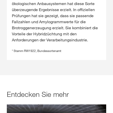
ökologischen Anbausystemen hat diese Sorte
überzeugende Ergebnisse erzielt. In offiziellen
Prüfungen hat sie gezeigt, dass sie passende
Fallzahlen und Amylogrammwerte für die
Brotroggenerzeugung erzielt. Sie kombiniert die
Vorteile der Hybridzüchtung mit den
Anforderungen der Verarbeitungsindustrie.
* Stamm RW1922, Bundessortenamt
Entdecken Sie mehr