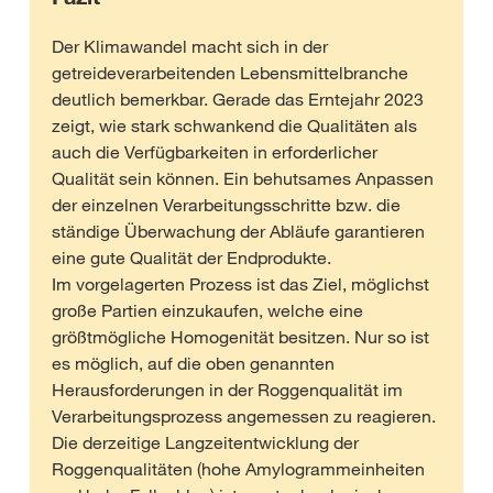
Der Klimawandel macht sich in der
getreideverarbeitenden Lebensmittelbranche
deutlich bemerkbar. Gerade das Erntejahr 2023
zeigt, wie stark schwankend die Qualitäten als
auch die Verfügbarkeiten in erforderlicher
Qualität sein können. Ein behutsames Anpassen
der einzelnen Verarbeitungsschritte bzw. die
ständige Überwachung der Abläufe garantieren
eine gute Qualität der Endprodukte.
Im vorgelagerten Prozess ist das Ziel, möglichst
große Partien einzukaufen, welche eine
größtmögliche Homogenität besitzen. Nur so ist
es möglich, auf die oben genannten
Herausforderungen in der Roggenqualität im
Verarbeitungsprozess angemessen zu reagieren.
Die derzeitige Langzeitentwicklung der
Roggenqualitäten (hohe Amylogrammeinheiten