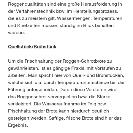
Roggenqualitäten sind eine große Herausforderung in
der Verfahrenstechnik bzw. im Herstellungsprozess,
die es zu meistern gilt. Wassermengen, Temperaturen
und Knetzeiten müssen ständig im Blick behalten
werden.
Quellstück/Brühstück
Um die Frischhaltung der Roggen-Schrotbrote zu
gewährleisten, ist es gängige Praxis, mit Vorstufen zu
arbeiten. Man spricht hier von Quell- und Brühstücken,
welche sich u.a. durch Temperaturunterschiede bei der
Führung unterscheiden. Durch diese Vorstufen wird
das Roggenschrot vorverquollen bzw. die Stärke
verkleistert. Die Wasseraufnahme im Teig bzw.
Frischhaltung der Brote kann hierdurch deutlich
gesteigert werden. Saftige, frische Brote sind hier das
Ergebnis.