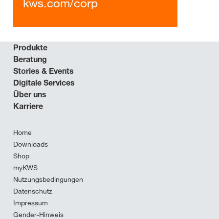
kws.com/corp
Produkte
Beratung
Stories & Events
Digitale Services
Über uns
Karriere
Home
Downloads
Shop
myKWS
Nutzungsbedingungen
Datenschutz
Impressum
Gender-Hinweis