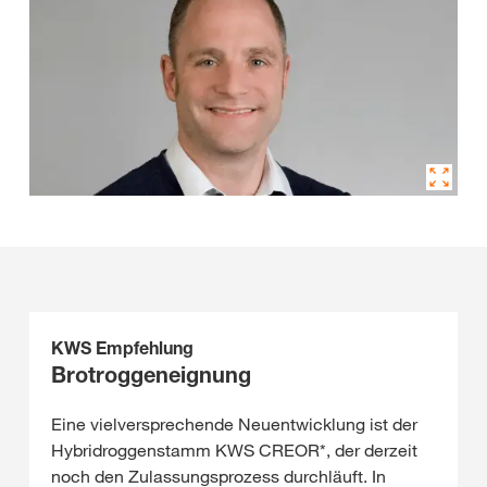
KWS Empfehlung
Brotroggeneignung
Eine vielversprechende Neuentwicklung ist der
Hybridroggenstamm KWS CREOR*, der derzeit
noch den Zulassungsprozess durchläuft. In