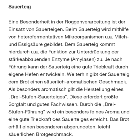
Sauerteig
Eine Besonderheit in der Roggenverarbeitung ist der
Einsatz von Sauerteigen. Beim Sauerteig wird mithilfe
von heterofermentativen Mikroorganismen u.a. Milch-
und Essigsäure gebildet. Dem Sauerteig kommt
hierdurch u.a. die Funktion zur Unterdrückung der
stärkeabbauenden Enzyme (Amylasen) zu. Je nach
Führung kann der Sauerteig eine gute Triebkraft durch
eigene Hefen entwickeln. Weiterhin gibt der Sauerteig
dem Brot einen säuerlich-aromatischen Geschmack.
Als besonders aromatisch gilt die Herstellung eines
„Drei-Stufen-Sauerteiges“. Diese erfordert größte
Sorgfalt und gutes Fachwissen. Durch die „Drei-
Stufen-Führung“ wird ein besonders feines Aroma und
eine gute Triebkraft des Sauerteiges erreicht. Das Brot
erhält einen besonderen abgerundeten, leicht
säuerlichen Brotgeschmack.