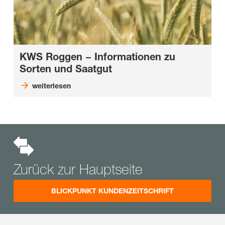
KWS Roggen − Informationen zu
Sorten und Saatgut
weiterlesen
Zurück zur Hauptseite
BLICKPUNKT KUNDENZEITSCHRIFT