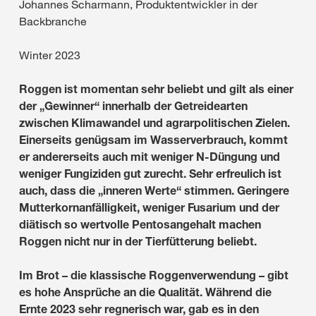
Johannes Scharmann, Produktentwickler in der
Backbranche
Winter 2023
Roggen ist momentan sehr beliebt und gilt als einer
der „Gewinner“ innerhalb der Getreidearten
zwischen Klimawandel und agrarpolitischen Zielen.
Einerseits genügsam im Wasserverbrauch, kommt
er andererseits auch mit weniger N-Düngung und
weniger Fungiziden gut zurecht. Sehr erfreulich ist
auch, dass die „inneren Werte“ stimmen. Geringere
Mutterkornanfälligkeit, weniger Fusarium und der
diätisch so wertvolle Pentosangehalt machen
Roggen nicht nur in der Tierfütterung beliebt.
Im Brot – die klassische Roggenverwendung – gibt
es hohe Ansprüche an die Qualität. Während die
Ernte 2023 sehr regnerisch war, gab es in den