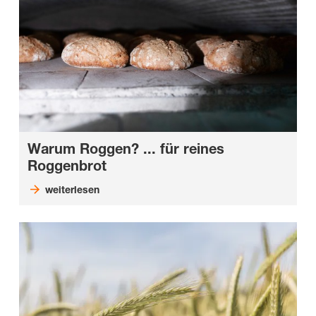
Warum Roggen? ... für reines
Roggenbrot
weiterlesen