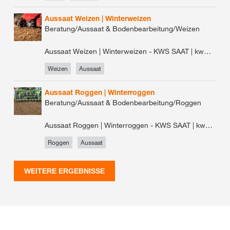
Aussaat Weizen | Winterweizen
Beratung/Aussaat & Bodenbearbeitung/Weizen
Aussaat Weizen | Winterweizen - KWS SAAT | kws.de Aussaat Weizen Saatgutbedarf und
Weizen
Aussaat
Aussaat Roggen | Winterroggen
Beratung/Aussaat & Bodenbearbeitung/Roggen
Aussaat Roggen | Winterroggen - KWS SAAT | kws.de Aussaat Roggen Saatgutbedarf und
Roggen
Aussaat
WEITERE ERGEBNISSE