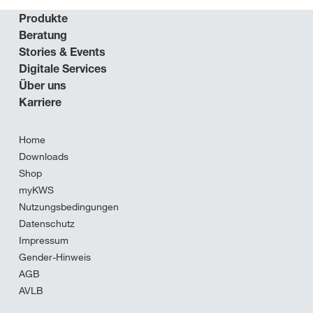
Produkte
Beratung
Stories & Events
Digitale Services
Über uns
Karriere
Home
Downloads
Shop
myKWS
Nutzungsbedingungen
Datenschutz
Impressum
Gender-Hinweis
AGB
AVLB