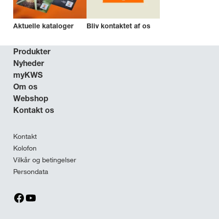
Aktuelle kataloger
Bliv kontaktet af os
Produkter
Nyheder
myKWS
Om os
Webshop
Kontakt os
Kontakt
Kolofon
Vilkår og betingelser
Persondata