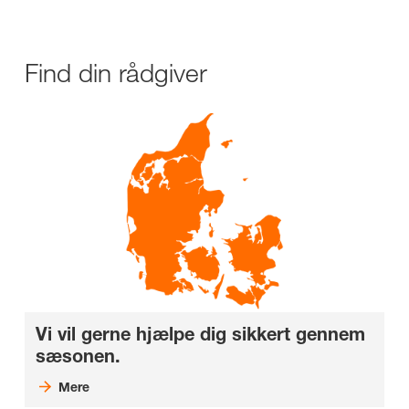
Find din rådgiver
Vi vil gerne hjælpe dig sikkert gennem
sæsonen.
Mere