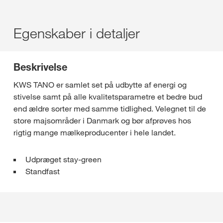
Egenskaber i detaljer
Beskrivelse
KWS TANO er samlet set på udbytte af energi og
stivelse samt på alle kvalitetsparametre et bedre bud
end ældre sorter med samme tidlighed. Velegnet til de
store majsområder i Danmark og bør afprøves hos
rigtig mange mælkeproducenter i hele landet.
Udpræget stay-green
Standfast