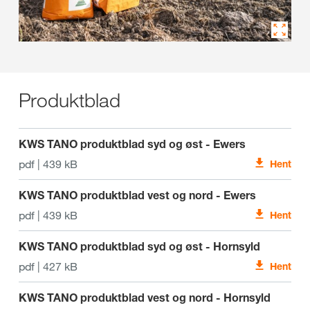
Produktblad
KWS TANO produktblad syd og øst - Ewers
pdf | 439 kB
Hent
KWS TANO produktblad vest og nord - Ewers
pdf | 439 kB
Hent
KWS TANO produktblad syd og øst - Hornsyld
pdf | 427 kB
Hent
KWS TANO produktblad vest og nord - Hornsyld