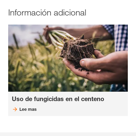
Información adicional
Uso de fungicidas en el centeno
Lee mas