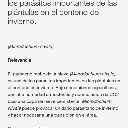
los parásitos importantes de las
plántulas en el centeno de
invierno.
(Microdochium nivale)
Relevancia
El patógeno moho de la nieve
(Microdochium nivale)
es uno de los parásitos importantes de las plántulas en
el centeno de invierno. Bajo condiciones específicas,
con alta humedad atmosférica y acumulación de CO2
bajo una capa de nieve persistente,
Microdochium
Nivale
puede provocar un daño parasitario de invierno
y hacer necesaria una transición en el área.