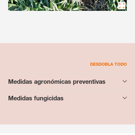
DESDOBLA TODO
Medidas agronómicas preventivas
Medidas fungicidas