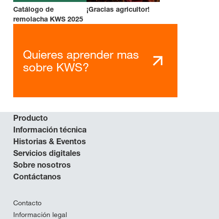
Catálogo de
¡Gracias agricultor!
remolacha KWS 2025
Quieres aprender mas
sobre KWS?
Producto
Información técnica
Historias & Eventos
Servicios digitales
Sobre nosotros
Contáctanos
Contacto
Información legal