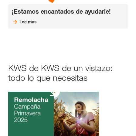
¡Estamos encantados de ayudarle!
Lee mas
KWS de KWS de un vistazo:
todo lo que necesitas