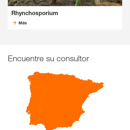
Rhynchosporium
Más
Encuentre su consultor