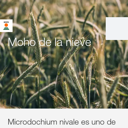
Moho de la nieve
Microdochium nivale es uno de