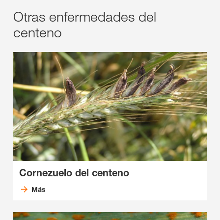
Otras enfermedades del
centeno
Cornezuelo del centeno
Más