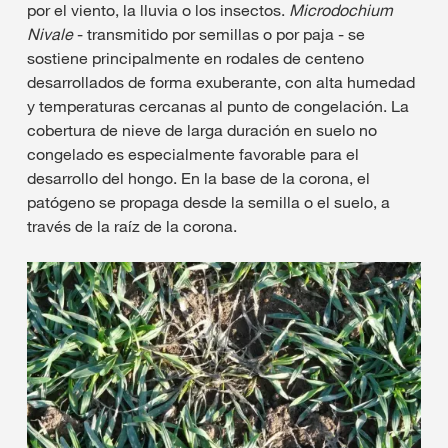
por el viento, la lluvia o los insectos.
Microdochium
Nivale
- transmitido por semillas o por paja - se
sostiene principalmente en rodales de centeno
desarrollados de forma exuberante, con alta humedad
y temperaturas cercanas al punto de congelación. La
cobertura de nieve de larga duración en suelo no
congelado es especialmente favorable para el
desarrollo del hongo. En la base de la corona, el
patógeno se propaga desde la semilla o el suelo, a
través de la raíz de la corona.