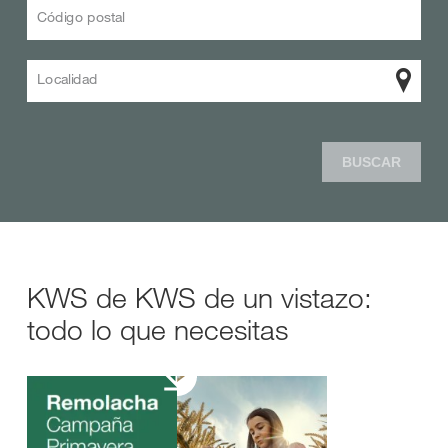
Código postal
Localidad
BUSCAR
KWS de KWS de un vistazo:
todo lo que necesitas