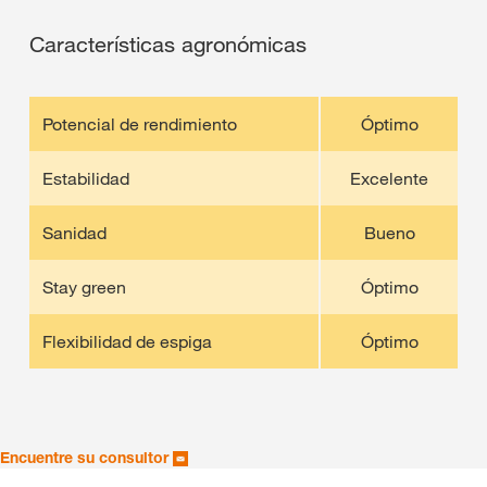
Características agronómicas
Potencial de rendimiento
Óptimo
Estabilidad
Excelente
Sanidad
Bueno
Stay green
Óptimo
Flexibilidad de espiga
Óptimo
Encuentre su consultor