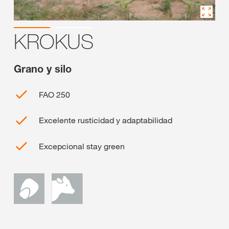
KROKUS
Grano y silo
FAO 250
Excelente rusticidad y adaptabilidad
Excepcional stay green