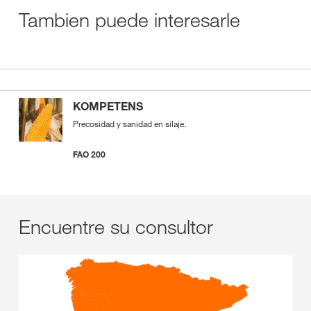
Tambien puede interesarle
KOMPETENS
Precosidad y sanidad en silaje.
FAO 200
Encuentre su consultor