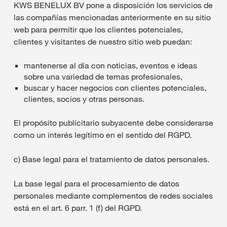
KWS BENELUX BV pone a disposición los servicios de
las compañías mencionadas anteriormente en su sitio
web para permitir que los clientes potenciales,
clientes y visitantes de nuestro sitio web puedan:
mantenerse al día con noticias, eventos e ideas
sobre una variedad de temas profesionales,
buscar y hacer negocios con clientes potenciales,
clientes, socios y otras personas.
El propósito publicitario subyacente debe considerarse
como un interés legítimo en el sentido del RGPD.
c) Base legal para el tratamiento de datos personales.
La base legal para el procesamiento de datos
personales mediante complementos de redes sociales
está en el art. 6 parr. 1 (f) del RGPD.