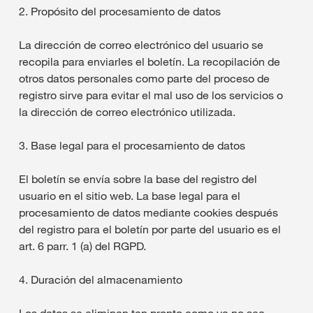
2. Propósito del procesamiento de datos
La dirección de correo electrónico del usuario se
recopila para enviarles el boletín. La recopilación de
otros datos personales como parte del proceso de
registro sirve para evitar el mal uso de los servicios o
la dirección de correo electrónico utilizada.
3. Base legal para el procesamiento de datos
El boletín se envía sobre la base del registro del
usuario en el sitio web. La base legal para el
procesamiento de datos mediante cookies después
del registro para el boletín por parte del usuario es el
art. 6 parr. 1 (a) del RGPD.
4. Duración del almacenamiento