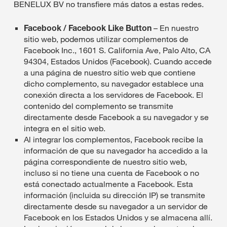
BENELUX BV no transfiere más datos a estas redes.
Facebook / Facebook Like Button
– En nuestro
sitio web, podemos utilizar complementos de
Facebook Inc., 1601 S. California Ave, Palo Alto, CA
94304, Estados Unidos (Facebook). Cuando accede
a una página de nuestro sitio web que contiene
dicho complemento, su navegador establece una
conexión directa a los servidores de Facebook. El
contenido del complemento se transmite
directamente desde Facebook a su navegador y se
integra en el sitio web.
Al integrar los complementos, Facebook recibe la
información de que su navegador ha accedido a la
página correspondiente de nuestro sitio web,
incluso si no tiene una cuenta de Facebook o no
está conectado actualmente a Facebook. Esta
información (incluida su dirección IP) se transmite
directamente desde su navegador a un servidor de
Facebook en los Estados Unidos y se almacena allí.