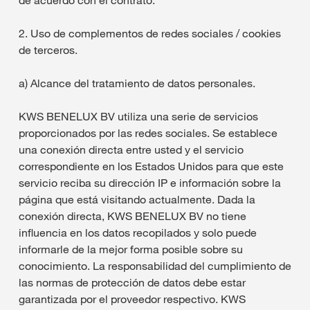
de acuerdo con el contrato.
2. Uso de complementos de redes sociales / cookies
de terceros.
a) Alcance del tratamiento de datos personales.
KWS BENELUX BV utiliza una serie de servicios
proporcionados por las redes sociales. Se establece
una conexión directa entre usted y el servicio
correspondiente en los Estados Unidos para que este
servicio reciba su dirección IP e información sobre la
página que está visitando actualmente. Dada la
conexión directa, KWS BENELUX BV no tiene
influencia en los datos recopilados y solo puede
informarle de la mejor forma posible sobre su
conocimiento. La responsabilidad del cumplimiento de
las normas de protección de datos debe estar
garantizada por el proveedor respectivo. KWS