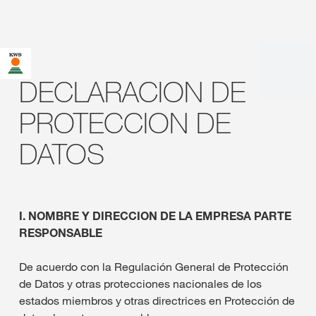
DECLARACION DE
PROTECCION DE
DATOS
I. NOMBRE Y DIRECCION DE LA EMPRESA PARTE
RESPONSABLE
De acuerdo con la Regulación General de Protección
de Datos y otras protecciones nacionales de los
estados miembros y otras directrices en Protección de