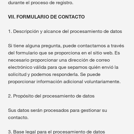
durante el proceso de registro.
VII. FORMULARIO DE CONTACTO
1. Descripción y alcance del procesamiento de datos
Si tiene alguna pregunta, puede contactarnos a través
del formulario que se proporciona en el sitio web. Es
necesario proporcionar una dirección de correo
electrónico válida para que sepamos quién envió la
solicitud y podemos responderla. Se puede
proporcionar información adicional voluntariamente.
2. Propósito del procesamiento de datos
Sus datos serán procesados para gestionar su
contacto.
3. Base legal para el procesamiento de datos