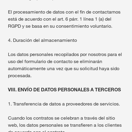
El procesamiento de datos con el fin de contactarnos
está de acuerdo con el art. 6 párr. 1 línea 1 (a) del
RGPD y se basa en su consentimiento voluntario.
4. Duración del almacenamiento
Los datos personales recopilados por nosotros para el
uso del formulario de contacto se eliminarán
automáticamente una vez que su solicitud haya sido
procesada.
VIII. ENVÍO DE DATOS PERSONALES A TERCEROS
1. Transferencia de datos a proveedores de servicios.
Cuando los contratos se celebran a través del sitio
web, los datos personales se transfieren a los clientes