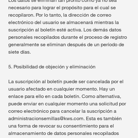
Los datos se eliminan tan pronto como ya no sea
necesario para lograr el propósito para el cual se
recopilaron. Por lo tanto, la dirección de correo
electrónico del usuario se almacenará mientras la
suscripción al boletín esté activa. Los demás datos
personales recopilados durante el proceso de registro
generalmente se eliminan después de un período de
siete días.
5. Posibilidad de objeción y eliminación
La suscripción al boletín puede ser cancelada por el
usuario afectado en cualquier momento. Hay un
enlace para ello en cada boletín. Como alternativa,
puede enviar en cualquier momento una solicitud por
correo electrónico para cancelar la suscripción a
administracionsemillas@kws.com. Esta es también
una forma de revocar su consentimiento para el
almacenamiento de datos personales recopilados