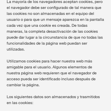
La mayoría de los navegadores aceptan cookies, pero
el navegador debe ser configurado de tal manera que
las cookies no son almacenadas en el equipo del
usuario o para que un mensaje aparezca en la pantalla
cada vez que una cookie es creada. De todas
maneras, la completa desactivación de las cookies
puede dar lugar a la circunstancia de que no todas las
funcionalidades de la página web puedan ser
utilizadas.
Utilizamos cookies para hacer nuestra web más
amigable para el usuario. Algunos elementos de
nuestra página web requieren que el navegador de
acceso pueda ser identificado incluso después de
cambiar la página.
Los siguientes datos son almacenados y trasmitidos
en las cookies: