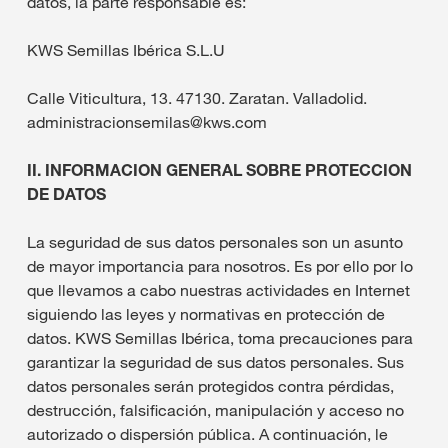
datos, la parte responsable es:
KWS Semillas Ibérica S.L.U
Calle Viticultura, 13. 47130. Zaratan. Valladolid.
administracionsemilas@kws.com
II. INFORMACION GENERAL SOBRE PROTECCION
DE DATOS
La seguridad de sus datos personales son un asunto
de mayor importancia para nosotros. Es por ello por lo
que llevamos a cabo nuestras actividades en Internet
siguiendo las leyes y normativas en protección de
datos. KWS Semillas Ibérica, toma precauciones para
garantizar la seguridad de sus datos personales. Sus
datos personales serán protegidos contra pérdidas,
destrucción, falsificación, manipulación y acceso no
autorizado o dispersión pública. A continuación, le