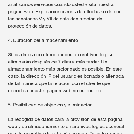
analizamos servicios cuando usted visita nuestra
página web. Explicaciones más detalladas se dan en
las secciones V y VII de esta declaración de
protección de datos.
4. Duración del almacenamiento
Si los datos son almacenados en archivos log, se
eliminarán después de 7 días a más tardar. Un
almacenamiento más prolongado es posible. En este
caso, la dirección IP del usuario es borrada o alienada
de tal manera que la relación con el cliente que
accede a nuestra página web no es posible.
5. Posibilidad de objeción y eliminación
La recogida de datos para la provisión de esta página
web y su almacenamiento en archivos log es esencial
para la operativa de esta página web. De esta manera,