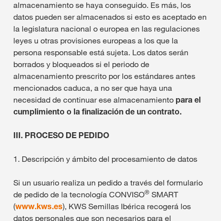
almacenamiento se haya conseguido. Es más, los
datos pueden ser almacenados si esto es aceptado en
la legislatura nacional o europea en las regulaciones
leyes u otras provisiones europeas a los que la
persona responsable está sujeta. Los datos serán
borrados y bloqueados si el periodo de
almacenamiento prescrito por los estándares antes
mencionados caduca, a no ser que haya una
necesidad de continuar ese almacenamiento
para el
cumplimiento o la finalización de un contrato.
III. PROCESO DE PEDIDO
1. Descripción y ámbito del procesamiento de datos
Si un usuario realiza un pedido a través del formulario
®
de pedido de la tecnología CONVISO
SMART
(
www.kws.es
), KWS Semillas Ibérica recogerá los
datos personales que son necesarios para el