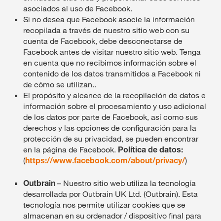
asociados al uso de Facebook.
Si no desea que Facebook asocie la información
recopilada a través de nuestro sitio web con su
cuenta de Facebook, debe desconectarse de
Facebook antes de visitar nuestro sitio web. Tenga
en cuenta que no recibimos información sobre el
contenido de los datos transmitidos a Facebook ni
de cómo se utilizan..
El propósito y alcance de la recopilación de datos e
información sobre el procesamiento y uso adicional
de los datos por parte de Facebook, así como sus
derechos y las opciones de configuración para la
protección de su privacidad, se pueden encontrar
en la página de Facebook.
Política de datos:
(
https://www.facebook.com/about/privacy/
)
Outbrain
– Nuestro sitio web utiliza la tecnología
desarrollada por Outbrain UK Ltd. (Outbrain). Esta
tecnología nos permite utilizar cookies que se
almacenan en su ordenador / dispositivo final para