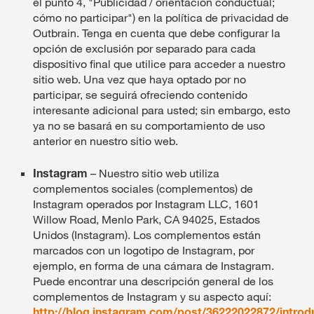
el punto 4, "Publicidad / orientación conductual;
cómo no participar") en la política de privacidad de
Outbrain. Tenga en cuenta que debe configurar la
opción de exclusión por separado para cada
dispositivo final que utilice para acceder a nuestro
sitio web. Una vez que haya optado por no
participar, se seguirá ofreciendo contenido
interesante adicional para usted; sin embargo, esto
ya no se basará en su comportamiento de uso
anterior en nuestro sitio web.
Instagram
– Nuestro sitio web utiliza
complementos sociales (complementos) de
Instagram operados por Instagram LLC, 1601
Willow Road, Menlo Park, CA 94025, Estados
Unidos (Instagram). Los complementos están
marcados con un logotipo de Instagram, por
ejemplo, en forma de una cámara de Instagram.
Puede encontrar una descripción general de los
complementos de Instagram y su aspecto aquí:
http://blog.instagram.com/post/36222022872/introd