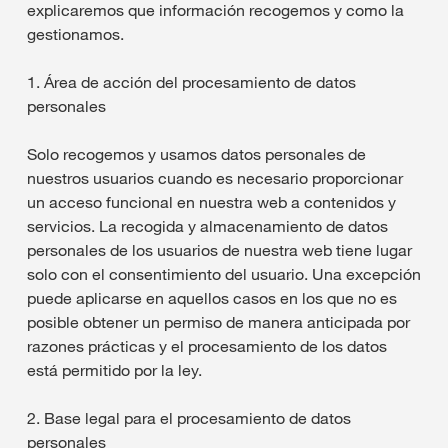
explicaremos que información recogemos y como la
gestionamos.
1. Área de acción del procesamiento de datos
personales
Solo recogemos y usamos datos personales de
nuestros usuarios cuando es necesario proporcionar
un acceso funcional en nuestra web a contenidos y
servicios. La recogida y almacenamiento de datos
personales de los usuarios de nuestra web tiene lugar
solo con el consentimiento del usuario. Una excepción
puede aplicarse en aquellos casos en los que no es
posible obtener un permiso de manera anticipada por
razones prácticas y el procesamiento de los datos
está permitido por la ley.
2. Base legal para el procesamiento de datos
personales