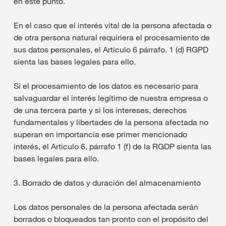
en este punto.
En el caso que el interés vital de la persona afectada o
de otra persona natural requiriera el procesamiento de
sus datos personales, el Articulo 6 párrafo. 1 (d) RGPD
sienta las bases legales para ello.
Si el procesamiento de los datos es necesario para
salvaguardar el interés legítimo de nuestra empresa o
de una tercera parte y si los intereses, derechos
fundamentales y libertades de la persona afectada no
superan en importancia ese primer mencionado
interés, el Articulo 6, párrafo 1 (f) de la RGDP sienta las
bases legales para ello.
3. Borrado de datos y duración del almacenamiento
Los datos personales de la persona afectada serán
borrados o bloqueados tan pronto con el propósito del