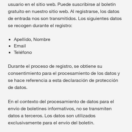
usuario en el sitio web. Puede suscribirse al boletín
gratuito en nuestro sitio web. Al registrarse, los datos
de entrada nos son transmitidos. Los siguientes datos
se recogen durante el registro:
Apellido, Nombre
Email
Teléfono
Durante el proceso de registro, se obtiene su
consentimiento para el procesamiento de los datos y
se hace referencia a esta declaración de protección
de datos.
En el contexto del procesamiento de datos para el
envío de boletines informativos, no se transmiten
datos a terceros. Los datos son utilizados
exclusivamente para el envío del boletín.