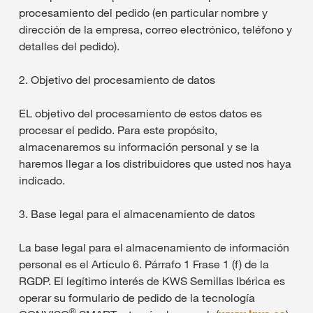
procesamiento del pedido (en particular nombre y
dirección de la empresa, correo electrónico, teléfono y
detalles del pedido).
2. Objetivo del procesamiento de datos
EL objetivo del procesamiento de estos datos es
procesar el pedido. Para este propósito,
almacenaremos su información personal y se la
haremos llegar a los distribuidores que usted nos haya
indicado.
3. Base legal para el almacenamiento de datos
La base legal para el almacenamiento de información
personal es el Articulo 6. Párrafo 1 Frase 1 (f) de la
RGDP. El legítimo interés de KWS Semillas Ibérica es
operar su formulario de pedido de la tecnología
®