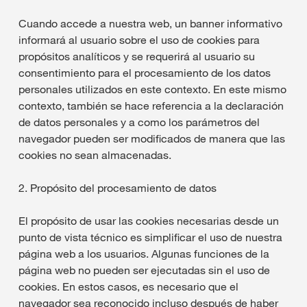
Cuando accede a nuestra web, un banner informativo
informará al usuario sobre el uso de cookies para
propósitos analíticos y se requerirá al usuario su
consentimiento para el procesamiento de los datos
personales utilizados en este contexto. En este mismo
contexto, también se hace referencia a la declaración
de datos personales y a como los parámetros del
navegador pueden ser modificados de manera que las
cookies no sean almacenadas.
2. Propósito del procesamiento de datos
El propósito de usar las cookies necesarias desde un
punto de vista técnico es simplificar el uso de nuestra
página web a los usuarios. Algunas funciones de la
página web no pueden ser ejecutadas sin el uso de
cookies. En estos casos, es necesario que el
navegador sea reconocido incluso después de haber