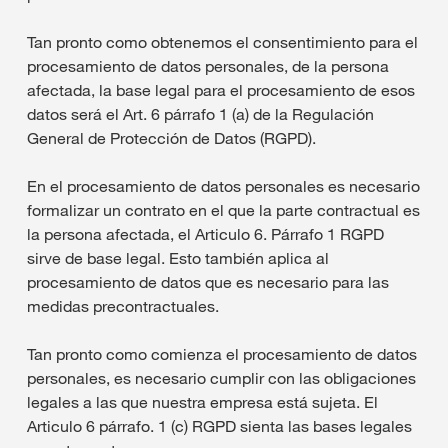
Tan pronto como obtenemos el consentimiento para el
procesamiento de datos personales, de la persona
afectada, la base legal para el procesamiento de esos
datos será el Art. 6 párrafo 1 (a) de la Regulación
General de Protección de Datos (RGPD).
En el procesamiento de datos personales es necesario
formalizar un contrato en el que la parte contractual es
la persona afectada, el Articulo 6. Párrafo 1 RGPD
sirve de base legal. Esto también aplica al
procesamiento de datos que es necesario para las
medidas precontractuales.
Tan pronto como comienza el procesamiento de datos
personales, es necesario cumplir con las obligaciones
legales a las que nuestra empresa está sujeta. El
Articulo 6 párrafo. 1 (c) RGPD sienta las bases legales