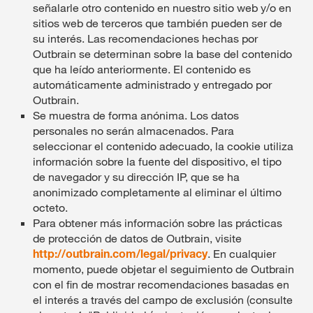
señalarle otro contenido en nuestro sitio web y/o en
sitios web de terceros que también pueden ser de
su interés. Las recomendaciones hechas por
Outbrain se determinan sobre la base del contenido
que ha leído anteriormente. El contenido es
automáticamente administrado y entregado por
Outbrain.
Se muestra de forma anónima. Los datos
personales no serán almacenados. Para
seleccionar el contenido adecuado, la cookie utiliza
información sobre la fuente del dispositivo, el tipo
de navegador y su dirección IP, que se ha
anonimizado completamente al eliminar el último
octeto.
Para obtener más información sobre las prácticas
de protección de datos de Outbrain, visite
http://outbrain.com/legal/privacy
. En cualquier
momento, puede objetar el seguimiento de Outbrain
con el fin de mostrar recomendaciones basadas en
el interés a través del campo de exclusión (consulte