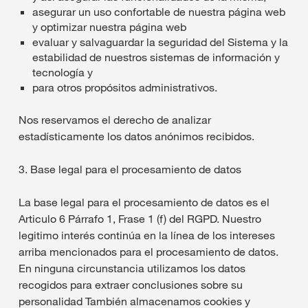
asegurar un uso confortable de nuestra página web
y optimizar nuestra página web
evaluar y salvaguardar la seguridad del Sistema y la
estabilidad de nuestros sistemas de información y
tecnología y
para otros propósitos administrativos.
Nos reservamos el derecho de analizar
estadísticamente los datos anónimos recibidos.
3. Base legal para el procesamiento de datos
La base legal para el procesamiento de datos es el
Articulo 6 Párrafo 1, Frase 1 (f) del RGPD. Nuestro
legitimo interés continúa en la línea de los intereses
arriba mencionados para el procesamiento de datos.
En ninguna circunstancia utilizamos los datos
recogidos para extraer conclusiones sobre su
personalidad También almacenamos cookies y