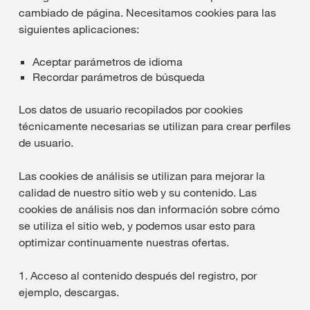
cambiado de página. Necesitamos cookies para las
siguientes aplicaciones:
Aceptar parámetros de idioma
Recordar parámetros de búsqueda
Los datos de usuario recopilados por cookies
técnicamente necesarias se utilizan para crear perfiles
de usuario.
Las cookies de análisis se utilizan para mejorar la
calidad de nuestro sitio web y su contenido. Las
cookies de análisis nos dan información sobre cómo
se utiliza el sitio web, y podemos usar esto para
optimizar continuamente nuestras ofertas.
1. Acceso al contenido después del registro, por
ejemplo, descargas.