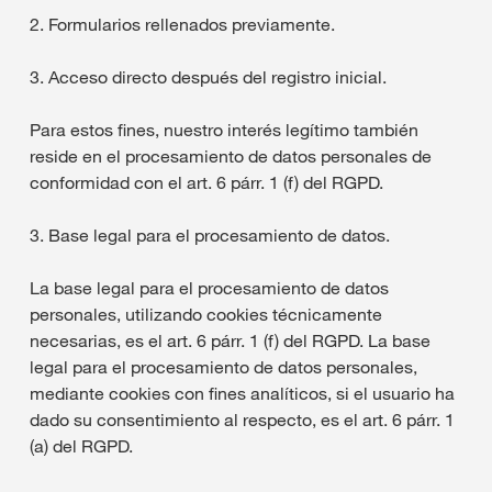
2. Formularios rellenados previamente.
3. Acceso directo después del registro inicial.
Para estos fines, nuestro interés legítimo también
reside en el procesamiento de datos personales de
conformidad con el art. 6 párr. 1 (f) del RGPD.
3. Base legal para el procesamiento de datos.
La base legal para el procesamiento de datos
personales, utilizando cookies técnicamente
necesarias, es el art. 6 párr. 1 (f) del RGPD. La base
legal para el procesamiento de datos personales,
mediante cookies con fines analíticos, si el usuario ha
dado su consentimiento al respecto, es el art. 6 párr. 1
(a) del RGPD.