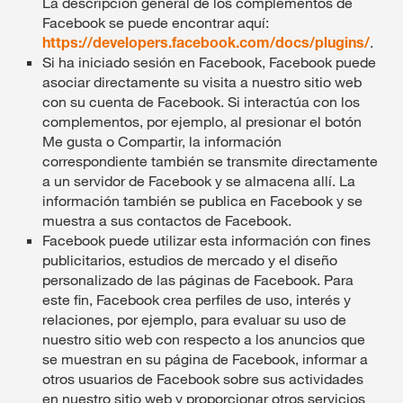
La descripción general de los complementos de
Facebook se puede encontrar aquí:
https://developers.facebook.com/docs/plugins/
.
Si ha iniciado sesión en Facebook, Facebook puede
asociar directamente su visita a nuestro sitio web
con su cuenta de Facebook. Si interactúa con los
complementos, por ejemplo, al presionar el botón
Me gusta o Compartir, la información
correspondiente también se transmite directamente
a un servidor de Facebook y se almacena allí. La
información también se publica en Facebook y se
muestra a sus contactos de Facebook.
Facebook puede utilizar esta información con fines
publicitarios, estudios de mercado y el diseño
personalizado de las páginas de Facebook. Para
este fin, Facebook crea perfiles de uso, interés y
relaciones, por ejemplo, para evaluar su uso de
nuestro sitio web con respecto a los anuncios que
se muestran en su página de Facebook, informar a
otros usuarios de Facebook sobre sus actividades
en nuestro sitio web y proporcionar otros servicios