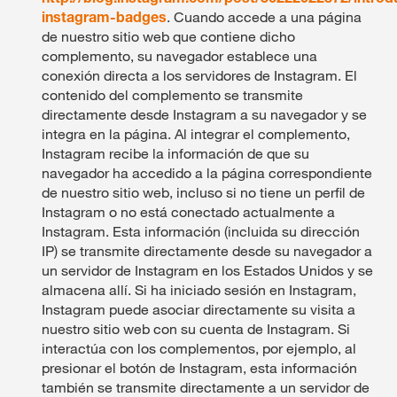
instagram-badges
. Cuando accede a una página
de nuestro sitio web que contiene dicho
complemento, su navegador establece una
conexión directa a los servidores de Instagram. El
contenido del complemento se transmite
directamente desde Instagram a su navegador y se
integra en la página. Al integrar el complemento,
Instagram recibe la información de que su
navegador ha accedido a la página correspondiente
de nuestro sitio web, incluso si no tiene un perfil de
Instagram o no está conectado actualmente a
Instagram. Esta información (incluida su dirección
IP) se transmite directamente desde su navegador a
un servidor de Instagram en los Estados Unidos y se
almacena allí. Si ha iniciado sesión en Instagram,
Instagram puede asociar directamente su visita a
nuestro sitio web con su cuenta de Instagram. Si
interactúa con los complementos, por ejemplo, al
presionar el botón de Instagram, esta información
también se transmite directamente a un servidor de