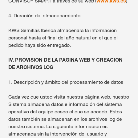
CONVISO
SMART a través de su web (
www.kws.es
)
4. Duración del almacenamiento
KWS Semillas Ibérica almacenara la información
personal hasta el final del año natural en el que el
pedido haya sido entregado.
IV. PROVISION DE LA PAGINA WEB Y CREACION
DE ARCHIVOS LOG
1. Descripción y ámbito del procesamiento de datos
Cada vez que usted visita nuestra página web, nuestro
Sistema almacena datos e información del sistema
operativo del equipo desde el que se accede. Estos
datos también se almacenan en los archivos log de
nuestro sistema. La siguiente información es
almacenada sin la intervención del usuario y