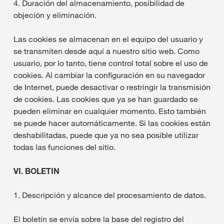
4. Duración del almacenamiento, posibilidad de
objeción y eliminación.
Las cookies se almacenan en el equipo del usuario y
se transmiten desde aquí a nuestro sitio web. Como
usuario, por lo tanto, tiene control total sobre el uso de
cookies. Al cambiar la configuración en su navegador
de Internet, puede desactivar o restringir la transmisión
de cookies. Las cookies que ya se han guardado se
pueden eliminar en cualquier momento. Esto también
se puede hacer automáticamente. Si las cookies están
deshabilitadas, puede que ya no sea posible utilizar
todas las funciones del sitio.
VI. BOLETIN
1. Descripción y alcance del procesamiento de datos.
El boletín se envía sobre la base del registro del