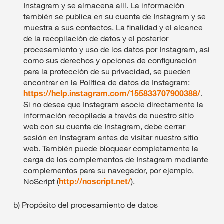
Instagram y se almacena allí. La información
también se publica en su cuenta de Instagram y se
muestra a sus contactos. La finalidad y el alcance
de la recopilación de datos y el posterior
procesamiento y uso de los datos por Instagram, así
como sus derechos y opciones de configuración
para la protección de su privacidad, se pueden
encontrar en la Política de datos de Instagram:
https://help.instagram.com/155833707900388/
.
Si no desea que Instagram asocie directamente la
información recopilada a través de nuestro sitio
web con su cuenta de Instagram, debe cerrar
sesión en Instagram antes de visitar nuestro sitio
web. También puede bloquear completamente la
carga de los complementos de Instagram mediante
complementos para su navegador, por ejemplo,
NoScript (
http://noscript.net/
).
b) Propósito del procesamiento de datos