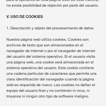
no existe posibilidad de objeción por parte del usuario.
V. USO DE COOKIES
1. Descripción y objeto del procesamiento de datos
Nuestra página web utiliza cookies. Cookies son
archivos de texto que son almacenados en el
navegador de internet o por el navegador de internet
del usuario del sistema operativo. Si el usuario visita
una página web, una cookie será almacenada en el
sistema operativo del usuario. Esta cookie contiene
una cadena particular de caracteres que permite una
clara identificación del navegador cuando la página
web es requerida de nuevo. Las cookies no dañan el
equipo del usuario final y no contienen ni virus, ni
troyanos ni ningún otro tipo de software maligno.