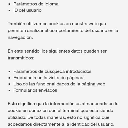
Parámetros de idioma
ID del usuario
También utilizamos cookies en nuestra web que
permiten analizar el comportamiento del usuario en la
navegación.
En este sentido, los siguientes datos pueden ser
transmitidos:
Parámetros de búsqueda introducidos
Frecuencia en la visita de páginas
Uso de las funcionalidades de la página web
Formularios enviados
Esto significa que la información es almacenada en la
cookie en conexión con el terminal que está siendo
utilizado. De todas maneras, esto no significa que
accedamos directamente a la identidad del usuario.