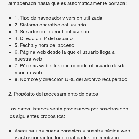
almacenada hasta que es automáticamente borrada:
1. Tipo de navegador y versión utilizada
2. Sistema operativo del usuario
3. Servidor de internet del usuario
4. Dirección IP del usuario
5. Fecha y hora del acceso
6. Página web desde la que el usuario llega a
nuestra web
7. Páginas web a las que accede el usuario desde
nuestra web
8. Nombre y dirección URL del archivo recuperado
2. Propósito del procesamiento de datos
Los datos listados serán procesados por nosotros con
los siguientes propósitos:
Asegurar una buena conexión a nuestra página web
y así asegurar las funcionalidades de la misma,