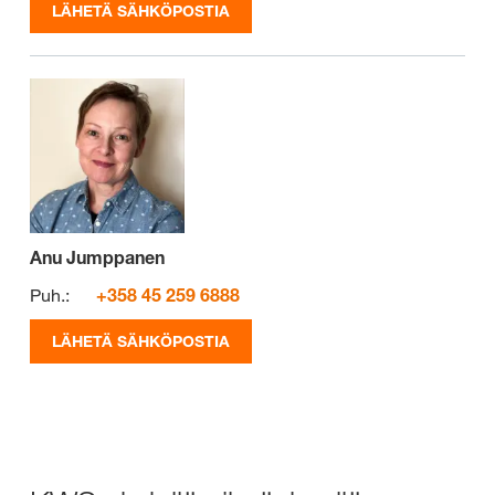
LÄHETÄ SÄHKÖPOSTIA
Anu Jumppanen
Puh.:
+358 45 259 6888
LÄHETÄ SÄHKÖPOSTIA