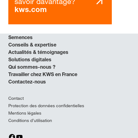
savoir davantage?
kws.com
Semences
Conseils & expertise
Actualités & témoignages
Solutions digitales
Qui sommes-nous ?
Travailler chez KWS en France
Contactez-nous
Contact
Protection des données confidentielles
Mentions légales
Conditions d’utilisation