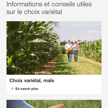
Informations et conseils utiles
sur le choix variétal
Choix variétal, maïs
En savoir plus