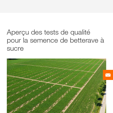
Aperçu des tests de qualité
pour la semence de betterave à
sucre