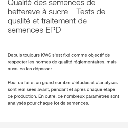
Qualité des semences de
betterave à sucre – Tests de
qualité et traitement de
semences EPD
Depuis toujours KWS s'est fixé comme objectif de
respecter les normes de qualité réglementaires, mais
aussi de les dépasser.
Pour ce faire, un grand nombre d'études et d'analyses
sont réalisées avant, pendant et après chaque étape
de production. En outre, de nombreux paramètres sont
analysés pour chaque lot de semences.