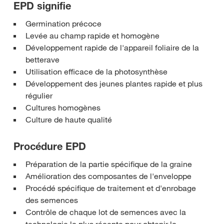
EPD signifie
Germination précoce
Levée au champ rapide et homogène
Développement rapide de l'appareil foliaire de la
betterave
Utilisation efficace de la photosynthèse
Développement des jeunes plantes rapide et plus
régulier
Cultures homogènes
Culture de haute qualité
Procédure EPD
Préparation de la partie spécifique de la graine
Amélioration des composantes de l'enveloppe
Procédé spécifique de traitement et d'enrobage
des semences
Contrôle de chaque lot de semences avec la