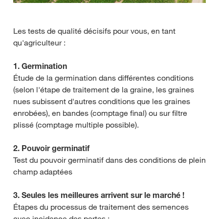
Les tests de qualité décisifs pour vous, en tant
qu'agriculteur :
1. Germination
Étude de la germination dans différentes conditions
(selon l'étape de traitement de la graine, les graines
nues subissent d'autres conditions que les graines
enrobées), en bandes (comptage final) ou sur filtre
plissé (comptage multiple possible).
2. Pouvoir germinatif
Test du pouvoir germinatif dans des conditions de plein
champ adaptées
3. Seules les meilleures arrivent sur le marché !
Étapes du processus de traitement des semences
avec incidence des pertes :