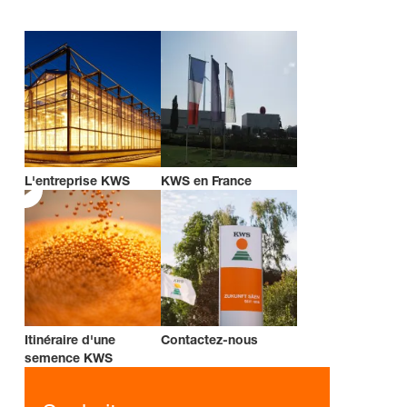
L'entreprise KWS
KWS en France
Itinéraire d'une
Contactez-nous
semence KWS