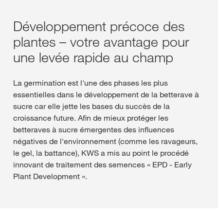
Développement précoce des
plantes – votre avantage pour
une levée rapide au champ
La germination est l'une des phases les plus
essentielles dans le développement de la betterave à
sucre car elle jette les bases du succès de la
croissance future. Afin de mieux protéger les
betteraves à sucre émergentes des influences
négatives de l'environnement (comme les ravageurs,
le gel, la battance), KWS a mis au point le procédé
innovant de traitement des semences « EPD - Early
Plant Development ».