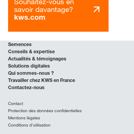
Souhaitez-vous en
savoir davantage?
kws.com
Semences
Conseils & expertise
Actualités & témoignages
Solutions digitales
Qui sommes-nous ?
Travailler chez KWS en France
Contactez-nous
Contact
Protection des données confidentielles
Mentions légales
Conditions d’utilisation