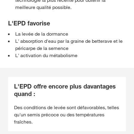
technologie la plus récente pour obtenir la
meilleure qualité possible.
L'EPD favorise
La levée de la dormance
L' absorption d'eau par la graine de betterave et le
péricarpe de la semence
L' activation du métabolisme
L'EPD offre encore plus davantages
quand :
Des conditions de levée sont défavorables, telles
qu'un semis précoce ou des températures
fraîches.