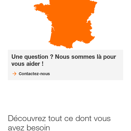
Une question ? Nous sommes là pour
vous aider !
Contactez-nous
Découvrez tout ce dont vous
avez besoin