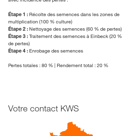
Étape 1 :
Récolte des semences dans les zones de
multiplication (100 % culture)
Étape 2 :
Nettoyage des semences (60 % de pertes)
Étape 3 :
Traitement des semences à Einbeck (20 %
de pertes)
Étape 4 :
Enrobage des semences
Pertes totales : 80 % | Rendement total : 20 %
Votre contact KWS