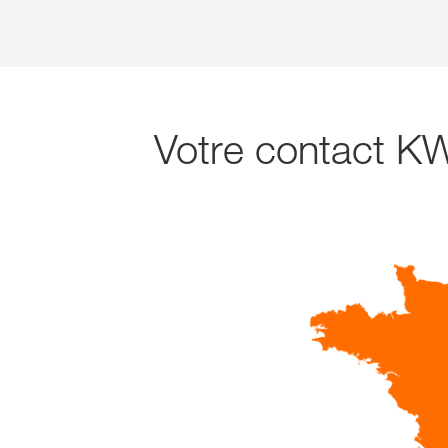
Votre contact K