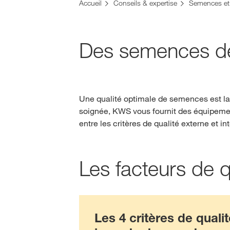
Accueil
Conseils & expertise
Semences et 
Des semences de 
Une qualité optimale de semences est la 
soignée, KWS vous fournit des équipement
entre les critères de qualité externe et in
Les facteurs de q
Les 4 critères de qualit