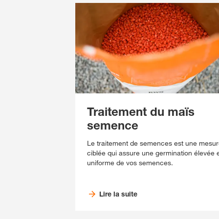
Traitement du maïs
semence
Le traitement de semences est une mesu
ciblée qui assure une germination élevée 
uniforme de vos semences.
Lire la suite