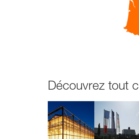
Découvrez tout c