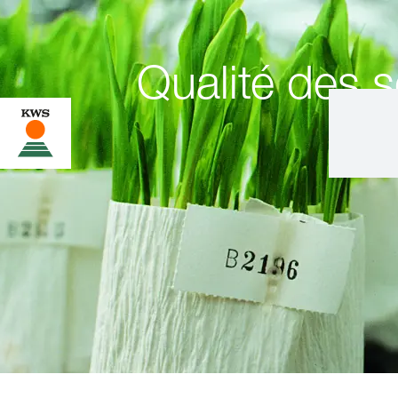
Qualité des 