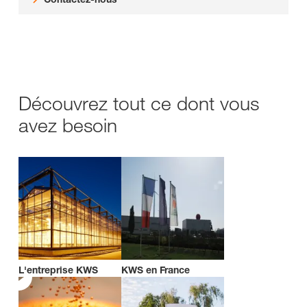
Découvrez tout ce dont vous
avez besoin
L'entreprise KWS
KWS en France