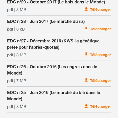
EDC n°29 - Octobre 2017 (Le bois dans le Monde)
pdf | 3 MB
Télécharger
EDC n°28 - Juin 2017 (Le marché du riz)
pdf | 0 kB
Télécharger
EDC n°27 - Décembre 2016 (KWS, la génétique
prête pour l'après-quotas)
pdf | 8 MB
Télécharger
EDC n°26 - Octobre 2016 (Les engrais dans le
Monde)
pdf | 7 MB
Télécharger
EDC n°25 - Juin 2016 (Le marché du blé dans le
Monde)
pdf | 8 MB
Télécharger