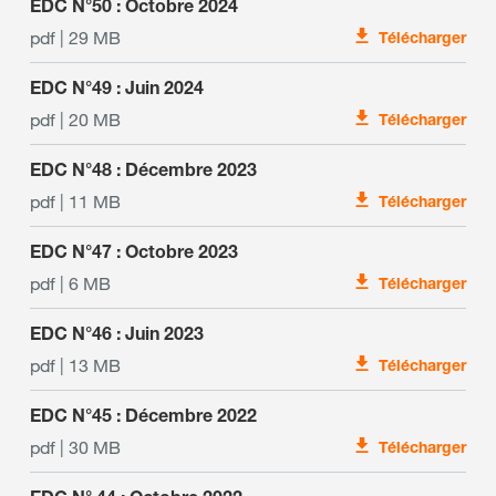
EDC N°50 : Octobre 2024
pdf | 29 MB
Télécharger
EDC N°49 : Juin 2024
pdf | 20 MB
Télécharger
EDC N°48 : Décembre 2023
pdf | 11 MB
Télécharger
EDC N°47 : Octobre 2023
pdf | 6 MB
Télécharger
EDC N°46 : Juin 2023
pdf | 13 MB
Télécharger
EDC N°45 : Décembre 2022
pdf | 30 MB
Télécharger