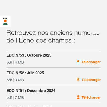
Retrouvez nos anciens numéros
de l'Echo des champs :
EDC N°53 : Octobre 2025
pdf | 4 MB
Télécharger
EDC N°52 : Juin 2025
pdf | 3 MB
Télécharger
EDC N°51 : Décembre 2024
pdf | 7 MB
Télécharger