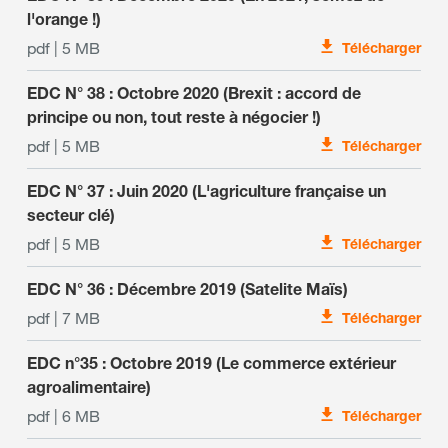
l'orange !)
pdf | 5 MB
Télécharger
EDC N° 38 : Octobre 2020 (Brexit : accord de
principe ou non, tout reste à négocier !)
pdf | 5 MB
Télécharger
EDC N° 37 : Juin 2020 (L'agriculture française un
secteur clé)
pdf | 5 MB
Télécharger
EDC N° 36 : Décembre 2019 (Satelite Maïs)
pdf | 7 MB
Télécharger
EDC n°35 : Octobre 2019 (Le commerce extérieur
agroalimentaire)
pdf | 6 MB
Télécharger