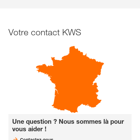
Votre contact KWS
Une question ? Nous sommes là pour
vous aider !
Contactez-nous