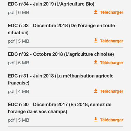
EDC n°34 - Juin 2019 (L'Agriculture Bio)
pdf | 6 MB
Télécharger
EDC n°33 - Décembre 2018 (De l'orange en toute
situation)
pdf | 5 MB
Télécharger
EDC n°32 - Octobre 2018 (L'agriculture chinoise)
pdf | 5 MB
Télécharger
EDC n°31 - Juin 2018 (La méthanisation agricole
française)
pdf | 4 MB
Télécharger
EDC n°30 - Décembre 2017 (En 2018, semez de
l'orange dans vos champs)
pdf | 5 MB
Télécharger