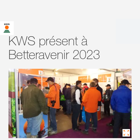
KWS présent à
Betteravenir 2023