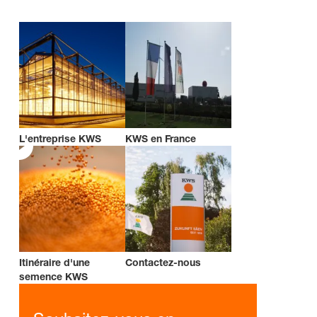
L'entreprise KWS
KWS en France
Itinéraire d'une
Contactez-nous
semence KWS