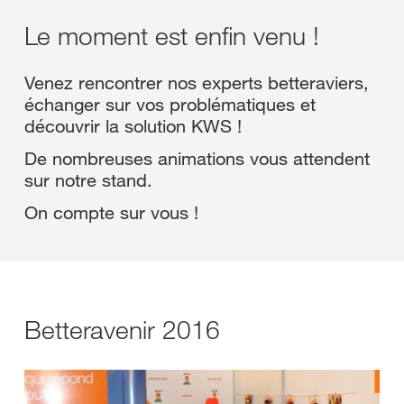
Le moment est enfin venu !
Venez rencontrer nos experts betteraviers,
échanger sur vos problématiques et
découvrir la solution KWS !
De nombreuses animations vous attendent
sur notre stand.
On compte sur vous !
Betteravenir 2016