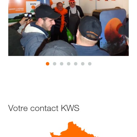
Votre contact KWS