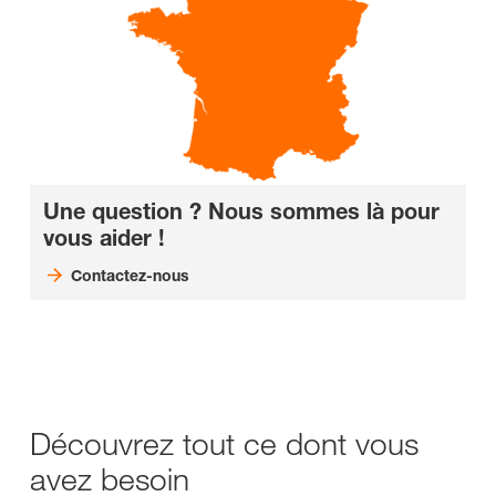
Une question ? Nous sommes là pour
vous aider !
Contactez-nous
Découvrez tout ce dont vous
avez besoin