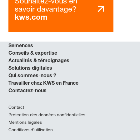
Souhaitez-vous en
savoir davantage?
kws.com
Semences
Conseils & expertise
Actualités & témoignages
Solutions digitales
Qui sommes-nous ?
Travailler chez KWS en France
Contactez-nous
Contact
Protection des données confidentielles
Mentions légales
Conditions d’utilisation