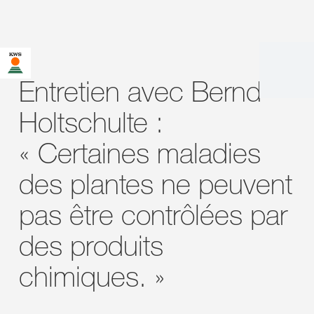
Entretien avec Bernd
Holtschulte :
« Certaines maladies
des plantes ne peuvent
pas être contrôlées par
des produits
chimiques. »