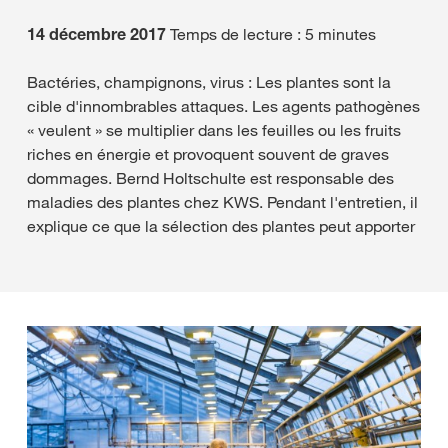
14 décembre 2017
Temps de lecture : 5 minutes
Bactéries, champignons, virus : Les plantes sont la
cible d'innombrables attaques. Les agents pathogènes
« veulent » se multiplier dans les feuilles ou les fruits
riches en énergie et provoquent souvent de graves
dommages. Bernd Holtschulte est responsable des
maladies des plantes chez KWS. Pendant l'entretien, il
explique ce que la sélection des plantes peut apporter