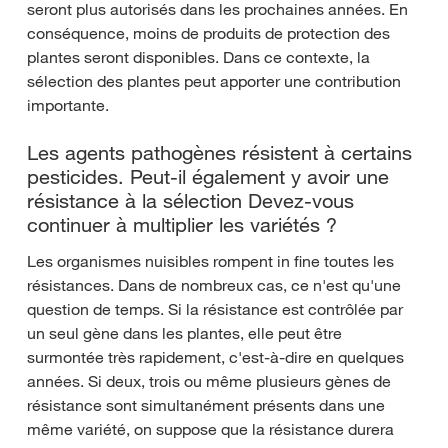
seront plus autorisés dans les prochaines années. En
conséquence, moins de produits de protection des
plantes seront disponibles. Dans ce contexte, la
sélection des plantes peut apporter une contribution
importante.
Les agents pathogènes résistent à certains
pesticides. Peut-il également y avoir une
résistance à la sélection Devez-vous
continuer à multiplier les variétés ?
Les organismes nuisibles rompent in fine toutes les
résistances. Dans de nombreux cas, ce n'est qu'une
question de temps. Si la résistance est contrôlée par
un seul gène dans les plantes, elle peut être
surmontée très rapidement, c'est-à-dire en quelques
années. Si deux, trois ou même plusieurs gènes de
résistance sont simultanément présents dans une
même variété, on suppose que la résistance durera