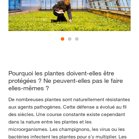
Pourquoi les plantes doivent-elles être
protégées ? Ne peuvent-elles pas le faire
elles-mêmes ?
De nombreuses plantes sont naturellement résistantes
aux agents pathogènes. Cette défense a évolué au fil
des siècles. Une course constante existe cependant
dans la nature entre les plantes et les
microorganismes. Les champignons, les virus ou les
bactéries infectent les plantes pour s'y multiplier. Les