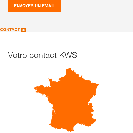
ENVOYER UN EMAIL
CONTACT
Votre contact KWS