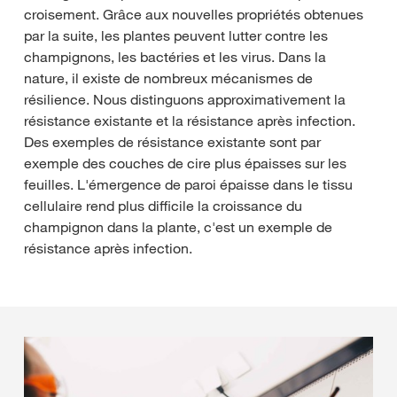
croisement. Grâce aux nouvelles propriétés obtenues
par la suite, les plantes peuvent lutter contre les
champignons, les bactéries et les virus. Dans la
nature, il existe de nombreux mécanismes de
résilience. Nous distinguons approximativement la
résistance existante et la résistance après infection.
Des exemples de résistance existante sont par
exemple des couches de cire plus épaisses sur les
feuilles. L'émergence de paroi épaisse dans le tissu
cellulaire rend plus difficile la croissance du
champignon dans la plante, c'est un exemple de
résistance après infection.