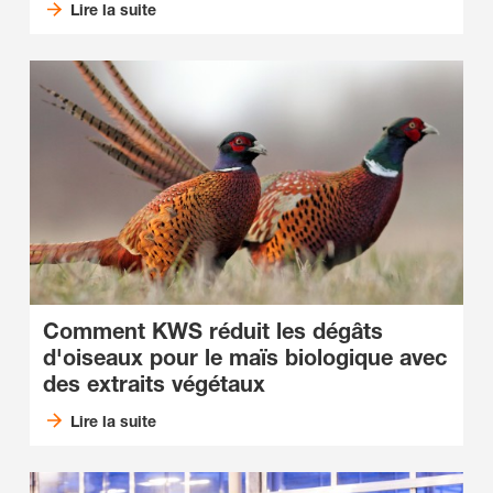
Lire la suite
Comment KWS réduit les dégâts
d'oiseaux pour le maïs biologique avec
des extraits végétaux
Lire la suite