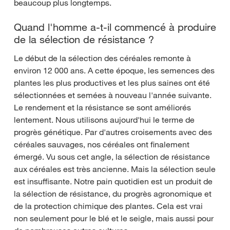
beaucoup plus longtemps.
Quand l'homme a-t-il commencé à produire
de la sélection de résistance ?
Le début de la sélection des céréales remonte à
environ 12 000 ans. A cette époque, les semences des
plantes les plus productives et les plus saines ont été
sélectionnées et semées à nouveau l'année suivante.
Le rendement et la résistance se sont améliorés
lentement. Nous utilisons aujourd'hui le terme de
progrès génétique. Par d'autres croisements avec des
céréales sauvages, nos céréales ont finalement
émergé. Vu sous cet angle, la sélection de résistance
aux céréales est très ancienne. Mais la sélection seule
est insuffisante. Notre pain quotidien est un produit de
la sélection de résistance, du progrès agronomique et
de la protection chimique des plantes. Cela est vrai
non seulement pour le blé et le seigle, mais aussi pour