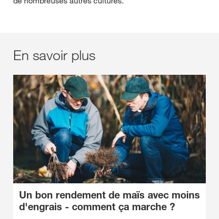
de nombreuses autres cultures.
En savoir plus
Un bon rendement de maïs avec moins
d'engrais - comment ça marche ?