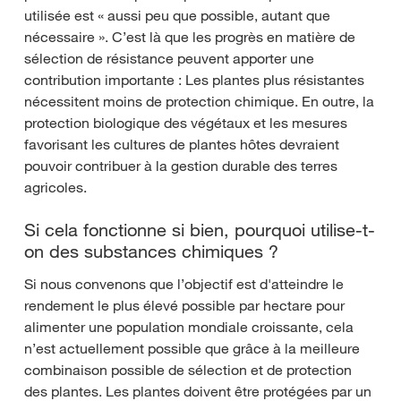
utilisée est « aussi peu que possible, autant que
nécessaire ». C’est là que les progrès en matière de
sélection de résistance peuvent apporter une
contribution importante : Les plantes plus résistantes
nécessitent moins de protection chimique. En outre, la
protection biologique des végétaux et les mesures
favorisant les cultures de plantes hôtes devraient
pouvoir contribuer à la gestion durable des terres
agricoles.
Si cela fonctionne si bien, pourquoi utilise-t-
on des substances chimiques ?
Si nous convenons que l’objectif est d'atteindre le
rendement le plus élevé possible par hectare pour
alimenter une population mondiale croissante, cela
n’est actuellement possible que grâce à la meilleure
combinaison possible de sélection et de protection
des plantes. Les plantes doivent être protégées par un