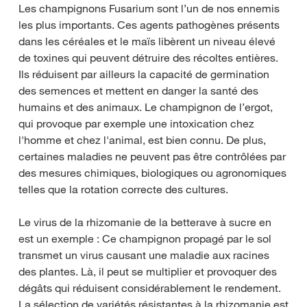
Les champignons Fusarium sont l’un de nos ennemis
les plus importants. Ces agents pathogènes présents
dans les céréales et le maïs libèrent un niveau élevé
de toxines qui peuvent détruire des récoltes entières.
Ils réduisent par ailleurs la capacité de germination
des semences et mettent en danger la santé des
humains et des animaux. Le champignon de l’ergot,
qui provoque par exemple une intoxication chez
l'homme et chez l'animal, est bien connu. De plus,
certaines maladies ne peuvent pas être contrôlées par
des mesures chimiques, biologiques ou agronomiques
telles que la rotation correcte des cultures.
Le virus de la rhizomanie de la betterave à sucre en
est un exemple : Ce champignon propagé par le sol
transmet un virus causant une maladie aux racines
des plantes. Là, il peut se multiplier et provoquer des
dégâts qui réduisent considérablement le rendement.
La sélection de variétés résistantes à la rhizomanie est