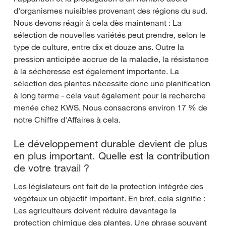
d'organismes nuisibles provenant des régions du sud.
Nous devons réagir à cela dès maintenant : La
sélection de nouvelles variétés peut prendre, selon le
type de culture, entre dix et douze ans. Outre la
pression anticipée accrue de la maladie, la résistance
à la sécheresse est également importante. La
sélection des plantes nécessite donc une planification
à long terme - cela vaut également pour la recherche
menée chez KWS. Nous consacrons environ 17 % de
notre Chiffre d'Affaires à cela.
Le développement durable devient de plus
en plus important. Quelle est la contribution
de votre travail ?
Les législateurs ont fait de la protection intégrée des
végétaux un objectif important. En bref, cela signifie :
Les agriculteurs doivent réduire davantage la
protection chimique des plantes. Une phrase souvent