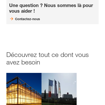
Une question ? Nous sommes là pour
vous aider !
Contactez-nous
Découvrez tout ce dont vous
avez besoin