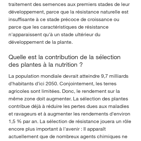
traitement des semences aux premiers stades de leur
développement, parce que la résistance naturelle est
insuffisante à ce stade précoce de croissance ou
parce que les caractéristiques de résistance
n'apparaissent qu'à un stade ultérieur du
développement de la plante.
Quelle est la contribution de la sélection
des plantes à la nutrition ?
La population mondiale devrait atteindre 9,7 milliards
d'habitants d'ici 2050. Conjointement, les terres
agricoles sont limitées. Donc, le rendement sur la
même zone doit augmenter. La sélection des plantes
contribue déjà à réduire les pertes dues aux maladies
et ravageurs et à augmenter les rendements d'environ
1,5 % par an. La sélection de résistance jouera un rôle
encore plus important à l'avenir : Il apparaît
actuellement que de nombreux agents chimiques ne