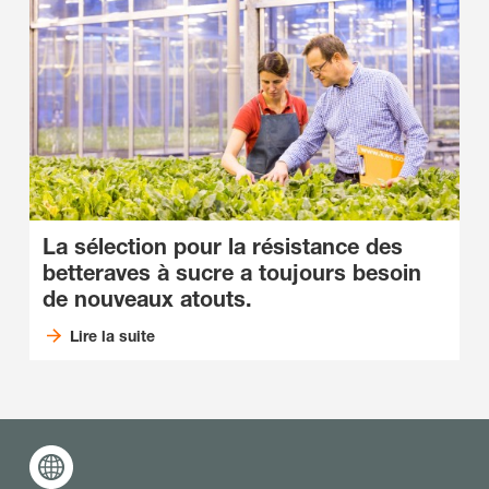
La sélection pour la résistance des
betteraves à sucre a toujours besoin
de nouveaux atouts.
Lire la suite