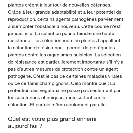
plantes créent à leur tour de nouvelles défenses.
Grâce à leur grande adaptabilité et à leur potentiel de
reproduction, certains agents pathogènes parviennent
à surmonter l'obstacle à nouveau. Cette course n'est
jamais finie. La sélection pour atteindre une haute
résistance - les sélectionneurs de plantes l’appellent
la sélection de résistance - permet de protéger les
plantes contre les organismes nuisibles. La sélection
de résistance est particulièrement importante s’il n’y a
pas d’autres mesures de protection contre un agent
pathogène. C'est le cas de certaines maladies virales
ou de certains champignons. Cela montre que : La
protection des végétaux ne passe pas seulement par
les substances chimiques, mais surtout par la
sélection. Et parfois même seulement par elle.
Quel est votre plus grand ennemi
aujourd'hui ?