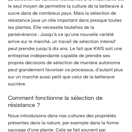
le seul moyen de permettre la culture de la betterave à
sucre dans de nombreux pays. Mais la sélection de
résistance joue un rôle important dans presque toutes
les plantes. Elle nécessite toutefois de la
persévérance : Jusqu'à ce qu'une nouvelle variété
arrive sur le marché, un travail de sélection intensif
peut prendre jusqu'à dix ans. Le fait que KWS soit une
entreprise indépendante capable de prendre ses
propres décisions de sélection de manière autonome
peut grandement favoriser ce processus, d'autant plus
sur un marché aussi petit que celui de la betterave
sucrière.
Comment fonctionne la sélection de
résistance ?
Nous introduisons dans nos cultures des propriétés
présentes dans la nature, par exemple dans la forme
sauvage d’une plante. Cela se fait souvent par