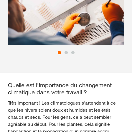
Quelle est l’importance du changement
climatique dans votre travail ?
Très important ! Les climatologues s'attendent à ce
que les hivers soient doux et humides et les étés
chauds et secs. Pour les gens, cela peut sembler
agréable au début. Pour les plantes, cela signifie
l'apparition et la propagation d'un nombre accru