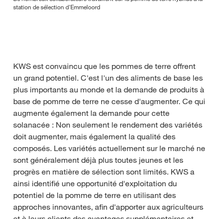
station de sélection d'Emmeloord
KWS est convaincu que les pommes de terre offrent
un grand potentiel. C'est l'un des aliments de base les
plus importants au monde et la demande de produits à
base de pomme de terre ne cesse d'augmenter. Ce qui
augmente également la demande pour cette
solanacée : Non seulement le rendement des variétés
doit augmenter, mais également la qualité des
composés. Les variétés actuellement sur le marché ne
sont généralement déjà plus toutes jeunes et les
progrès en matière de sélection sont limités. KWS a
ainsi identifié une opportunité d'exploitation du
potentiel de la pomme de terre en utilisant des
approches innovantes, afin d'apporter aux agriculteurs
et à leurs clients des avantages supplémentaires et