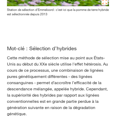
Station de sélection d'Emmeloord : c'est ici que la pomme de terre hybride
est sélectionnée depuis 2013
Mot-clé : Sélection d’hybrides
Cette méthode de sélection mise au point aux États-
Unis au début du XXe siècle utilise l'effet hétérosis. Au
cours de ce processus, une combinaison de lignées
pures génétiquement différentes - des lignées
consanguines - permet d’accroître l’efficacité de la
descendance mélangée, appelée hybride. Cependant,
la supériorité des hybrides par rapport aux lignées
conventionnelles est en grande partie perdue à la
génération suivante en raison de la dégradation
génétique.