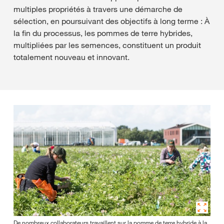
multiples propriétés à travers une démarche de
sélection, en poursuivant des objectifs à long terme : À
la fin du processus, les pommes de terre hybrides,
multipliées par les semences, constituent un produit
totalement nouveau et innovant.
De nombreux collaborateurs travaillent sur la pomme de terre hybride à la