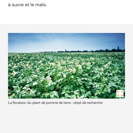
à sucre et le maïs.
La floraison du plant de pomme de terre : objet de recherche