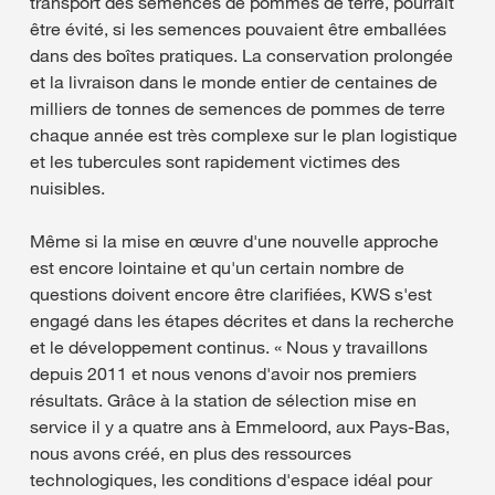
transport des semences de pommes de terre, pourrait
être évité, si les semences pouvaient être emballées
dans des boîtes pratiques. La conservation prolongée
et la livraison dans le monde entier de centaines de
milliers de tonnes de semences de pommes de terre
chaque année est très complexe sur le plan logistique
et les tubercules sont rapidement victimes des
nuisibles.
Même si la mise en œuvre d'une nouvelle approche
est encore lointaine et qu'un certain nombre de
questions doivent encore être clarifiées, KWS s'est
engagé dans les étapes décrites et dans la recherche
et le développement continus. « Nous y travaillons
depuis 2011 et nous venons d'avoir nos premiers
résultats. Grâce à la station de sélection mise en
service il y a quatre ans à Emmeloord, aux Pays-Bas,
nous avons créé, en plus des ressources
technologiques, les conditions d'espace idéal pour