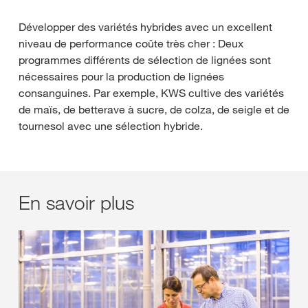
Développer des variétés hybrides avec un excellent
niveau de performance coûte très cher : Deux
programmes différents de sélection de lignées sont
nécessaires pour la production de lignées
consanguines. Par exemple, KWS cultive des variétés
de maïs, de betterave à sucre, de colza, de seigle et de
tournesol avec une sélection hybride.
En savoir plus