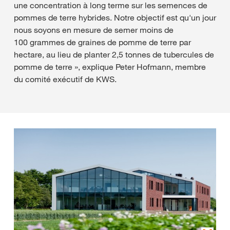
une concentration à long terme sur les semences de
pommes de terre hybrides. Notre objectif est qu'un jour
nous soyons en mesure de semer moins de
100 grammes de graines de pomme de terre par
hectare, au lieu de planter 2,5 tonnes de tubercules de
pomme de terre », explique Peter Hofmann, membre
du comité exécutif de KWS.