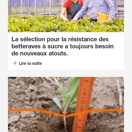
La sélection pour la résistance des
betteraves à sucre a toujours besoin
de nouveaux atouts.
Lire la suite