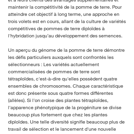
maintenir la compétitivité de la pomme de terre. Pour
atteindre cet objectif à long terme, une approche en
trois volets est en cours, allant de la culture de variétés
compétitives de pommes de terre diploïdes à
l'hybridation jusqu’au développement des semences.
Un aperçu du génome de la pomme de terre démontre
les défis particuliers auxquels sont confrontés les
sélectionneurs : Les variétés actuellement
commercialisées de pommes de terre sont
tétraploïdes, c'est-à-dire qu'elles possèdent quatre
ensembles de chromosomes. Chaque caractéristique
est donc présente sous quatre formes différentes
(allèles). Si l'on croise des plantes tétraploïdes,
l'apparence phénotypique de la progéniture se divise
beaucoup plus fortement que chez les plantes
diploïdes. Une telle diversité signifie beaucoup plus de
travail de sélection et le lancement d'une nouvelle