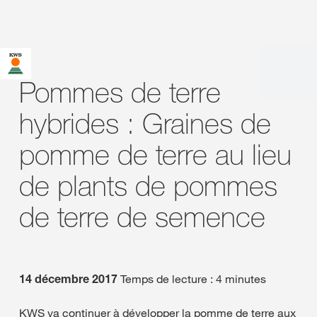
Pommes de terre
hybrides : Graines de
pomme de terre au lieu
de plants de pommes
de terre de semence
14 décembre 2017
Temps de lecture : 4 minutes
KWS va continuer à développer la pomme de terre aux