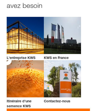
avez besoin
L'entreprise KWS
KWS en France
Itinéraire d'une
Contactez-nous
semence KWS