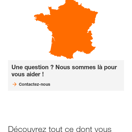
Une question ? Nous sommes là pour
vous aider !
Contactez-nous
Découvrez tout ce dont vous