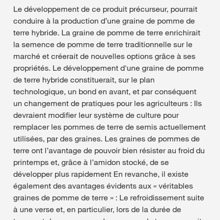
Le développement de ce produit précurseur, pourrait
conduire à la production d’une graine de pomme de
terre hybride. La graine de pomme de terre enrichirait
la semence de pomme de terre traditionnelle sur le
marché et créerait de nouvelles options grâce à ses
propriétés. Le développement d'une graine de pomme
de terre hybride constituerait, sur le plan
technologique, un bond en avant, et par conséquent
un changement de pratiques pour les agriculteurs : Ils
devraient modifier leur système de culture pour
remplacer les pommes de terre de semis actuellement
utilisées, par des graines. Les graines de pommes de
terre ont l’avantage de pouvoir bien résister au froid du
printemps et, grâce à l’amidon stocké, de se
développer plus rapidement En revanche, il existe
également des avantages évidents aux « véritables
graines de pomme de terre » : Le refroidissement suite
à une verse et, en particulier, lors de la durée de