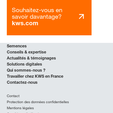
Souhaitez-vous en
savoir davantage?
kws.com
Semences
Conseils & expertise
Actualités & témoignages
Solutions digitales
Qui sommes-nous ?
Travailler chez KWS en France
Contactez-nous
Contact
Protection des données confidentielles
Mentions légales