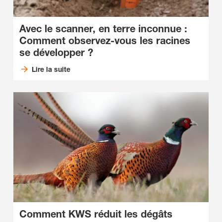
Avec le scanner, en terre inconnue :
Comment observez-vous les racines
se développer ?
Lire la suite
Comment KWS réduit les dégâts