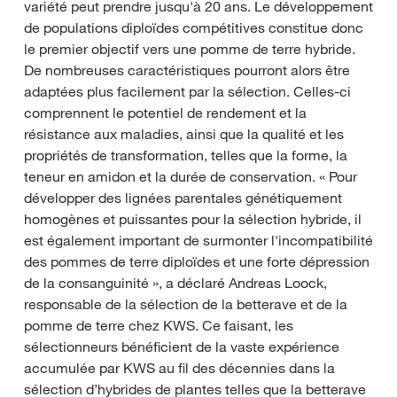
variété peut prendre jusqu'à 20 ans. Le développement
de populations diploïdes compétitives constitue donc
le premier objectif vers une pomme de terre hybride.
De nombreuses caractéristiques pourront alors être
adaptées plus facilement par la sélection. Celles-ci
comprennent le potentiel de rendement et la
résistance aux maladies, ainsi que la qualité et les
propriétés de transformation, telles que la forme, la
teneur en amidon et la durée de conservation. « Pour
développer des lignées parentales génétiquement
homogènes et puissantes pour la sélection hybride, il
est également important de surmonter l'incompatibilité
des pommes de terre diploïdes et une forte dépression
de la consanguinité », a déclaré Andreas Loock,
responsable de la sélection de la betterave et de la
pomme de terre chez KWS. Ce faisant, les
sélectionneurs bénéficient de la vaste expérience
accumulée par KWS au fil des décennies dans la
sélection d’hybrides de plantes telles que la betterave