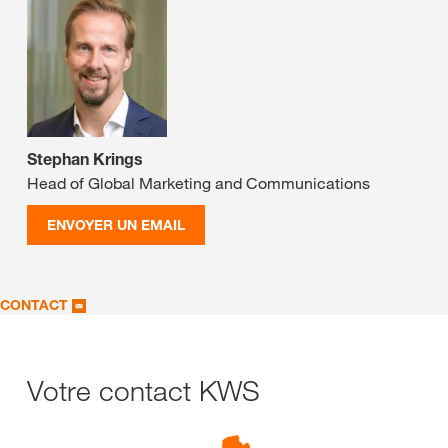
Stephan Krings
Head of Global Marketing and Communications
ENVOYER UN EMAIL
CONTACT
Votre contact KWS