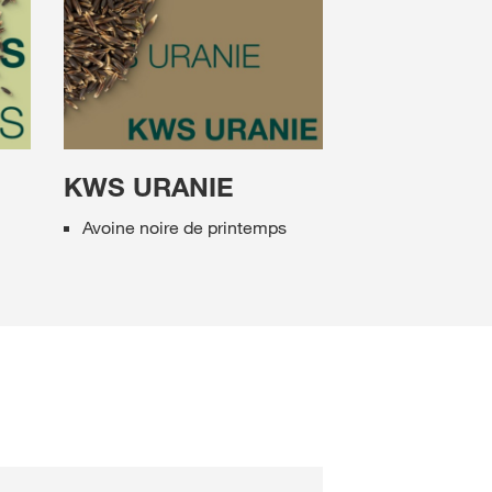
KWS URANIE
Avoine noire de printemps