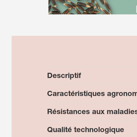
Descriptif
Caractéristiques agrono
Résistances aux maladie
Qualité technologique