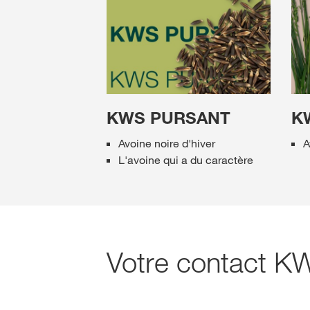
KWS PURSANT
K
Avoine noire d'hiver
A
L'avoine qui a du caractère
Votre contact K