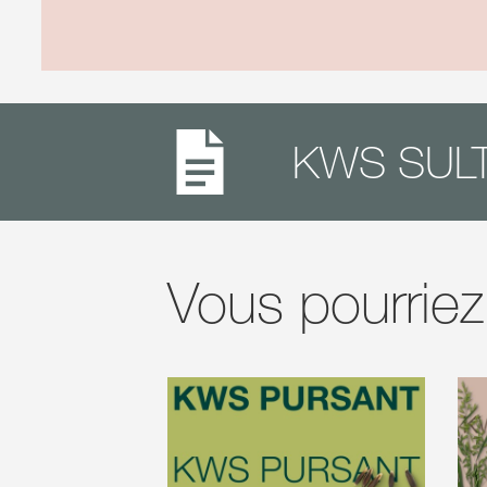
KWS SULTA
Vous pourriez