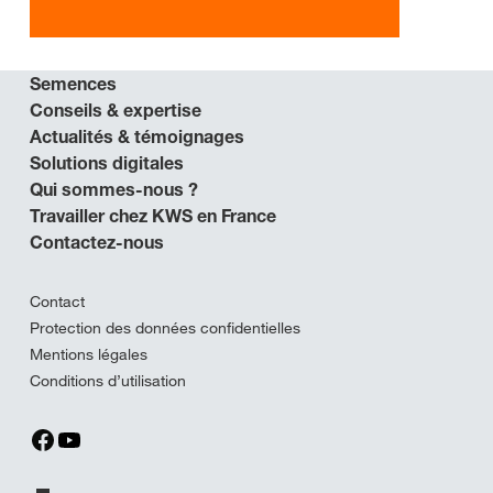
Semences
Conseils & expertise
Actualités & témoignages
Solutions digitales
Qui sommes-nous ?
Travailler chez KWS en France
Contactez-nous
Contact
Protection des données confidentielles
Mentions légales
Conditions d’utilisation