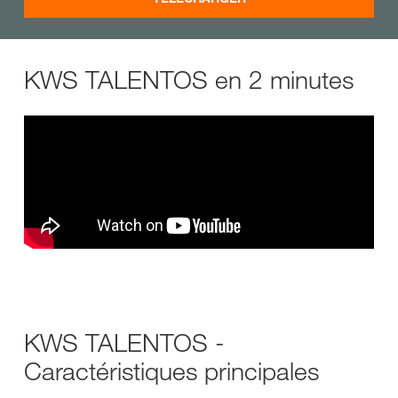
KWS TALENTOS en 2 minutes
KWS TALENTOS -
Caractéristiques principales