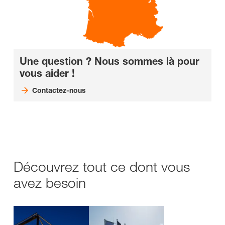
Une question ? Nous sommes là pour
vous aider !
Contactez-nous
Découvrez tout ce dont vous
avez besoin