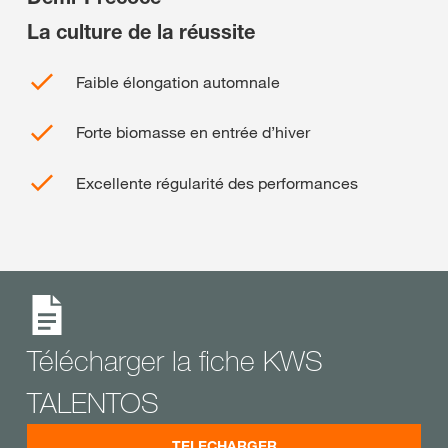
La culture de la réussite
Faible élongation automnale
Forte biomasse en entrée d’hiver
Excellente régularité des performances
Télécharger la fiche KWS
TALENTOS
TELECHARGER