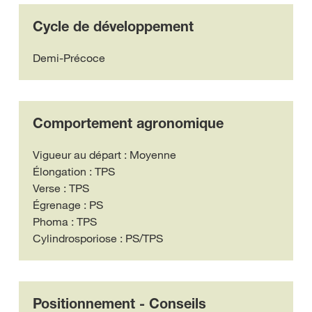
Cycle de développement
Demi-Précoce
Comportement agronomique
Vigueur au départ : Moyenne
Élongation : TPS
Verse : TPS
Égrenage : PS
Phoma : TPS
Cylindrosporiose : PS/TPS
Positionnement - Conseils