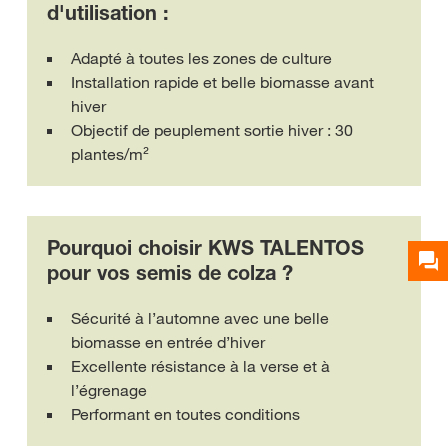
d'utilisation :
Adapté à toutes les zones de culture
Installation rapide et belle biomasse avant
hiver
Objectif de peuplement sortie hiver : 30
plantes/m²
Pourquoi choisir KWS TALENTOS
pour vos semis de colza ?
Sécurité à l’automne avec une belle
biomasse en entrée d’hiver
Excellente résistance à la verse et à
l’égrenage
Performant en toutes conditions