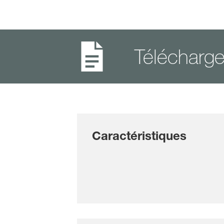
Télécharg
Caractéristiques