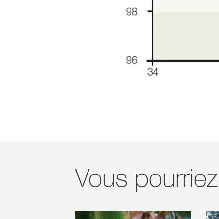
Vous pourriez