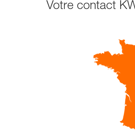
Votre contact K