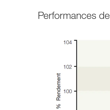
Performances 