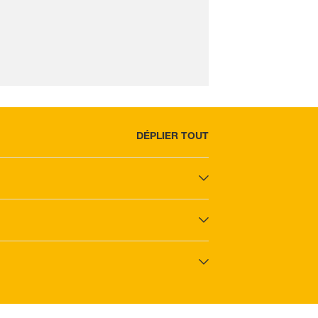
DÉPLIER TOUT