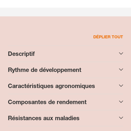
DÉPLIER TOUT
Descriptif
Rythme de développement
Caractéristiques agronomiques
Composantes de rendement
Résistances aux maladies