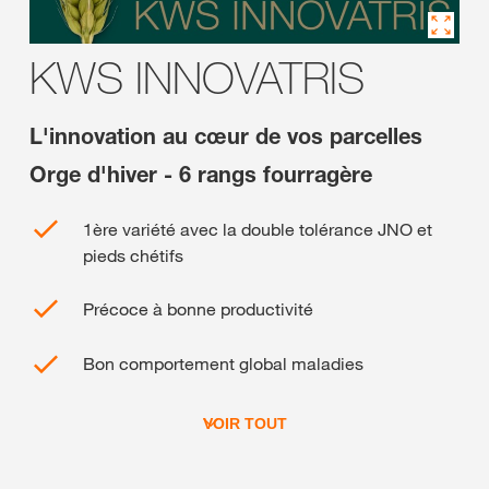
KWS INNOVATRIS
L'innovation au cœur de vos parcelles
Orge d'hiver - 6 rangs fourragère
1ère variété avec la double tolérance JNO et
pieds chétifs
Précoce à bonne productivité
Bon comportement global maladies
VOIR TOUT