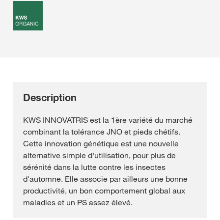
Description
KWS INNOVATRIS est la 1ère variété du marché
combinant la tolérance JNO et pieds chétifs.
Cette innovation génétique est une nouvelle
alternative simple d'utilisation, pour plus de
sérénité dans la lutte contre les insectes
d'automne. Elle associe par ailleurs une bonne
productivité, un bon comportement global aux
maladies et un PS assez élevé.