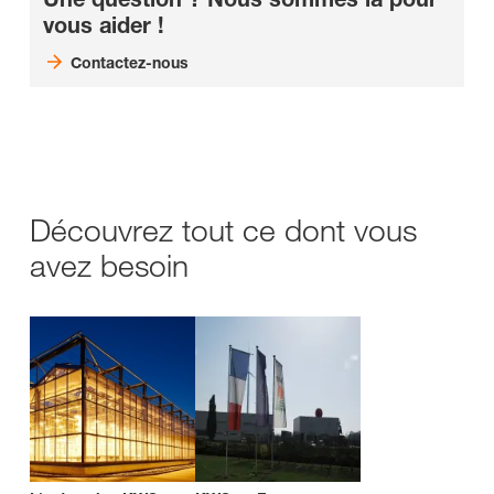
vous aider !
Contactez-nous
Découvrez tout ce dont vous
avez besoin