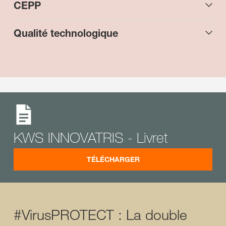
CEPP
Qualité technologique
KWS INNOVATRIS - Livret
TÉLÉCHARGER
#VirusPROTECT : La double