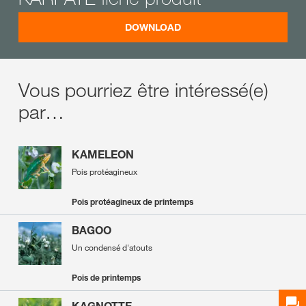
DOWNLOAD
Vous pourriez être intéressé(e)
par…
KAMELEON
Pois protéagineux
Pois protéagineux de printemps
BAGOO
Un condensé d'atouts
Pois de printemps
KAGNOTTE