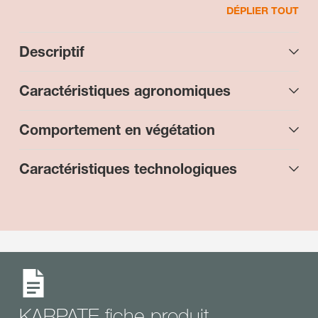
DÉPLIER TOUT
Descriptif
Caractéristiques agronomiques
Comportement en végétation
Caractéristiques technologiques
KARPATE fiche produit