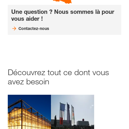
Une question ? Nous sommes là pour
vous aider !
Contactez-nous
Découvrez tout ce dont vous
avez besoin