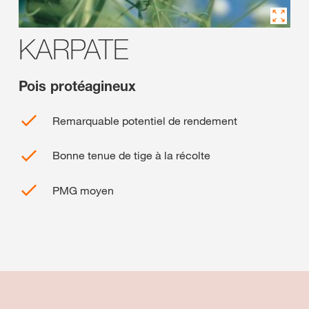
KARPATE
Pois protéagineux
Remarquable potentiel de rendement
Bonne tenue de tige à la récolte
PMG moyen