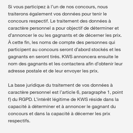
Si vous participez à l’un de nos concours, nous
traiterons également vos données pour tenir le
concours respectif. Le traitement des données à
caractère personnel a pour objectif de déterminer et
d’annoncer le ou les gagnants et de décerner les prix.
À cette fin, les noms de compte des personnes qui
participent au concours seront d’abord stockés et les
gagnants en seront tirés. KWS annoncera ensuite le
nom des gagnants et les contactera afin d’obtenir leur
adresse postale et de leur envoyer les prix.
La base juridique du traitement de vos données à
caractère personnel est l’article 6, paragraphe 1, point
f) du RGPD. L’intérêt légitime de KWS réside dans la
capacité à déterminer et à annoncer le gagnant du
concours et dans la capacité à décerner les prix
respectifs.