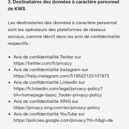
3. Destinataires des données à caractère personnel
de KWS
Les destinataires des données à caractère personnel
sont les opérateurs des plateformes de réseaux
sociaux, comme décrit dans les avis de confidentialité
respectifs :
Avis de confidentialité Twitter sur
https://twitter.com/fr/privacy
Avis de confidentialité Instagram sur
https://help.instagram.com/519522125107875
Avis de confidentialité LinkedIn sur
https://fr.linkedin.com/legal/privacy-policy?
trk=homepage-basic_footer-privacy-policy
Avis de confidentialité XING sur
https://privacy.xing.com/en/privacy-policy
Avis de confidentialité YouTube sur
https://policies.google.com/privacy?hl=fr&gl=de