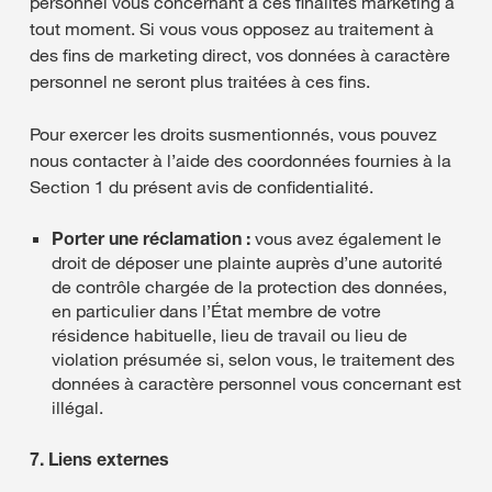
personnel vous concernant à ces finalités marketing à
tout moment. Si vous vous opposez au traitement à
des fins de marketing direct, vos données à caractère
personnel ne seront plus traitées à ces fins.
Pour exercer les droits susmentionnés, vous pouvez
nous contacter à l’aide des coordonnées fournies à la
Section 1 du présent avis de confidentialité.
Porter une réclamation :
vous avez également le
droit de déposer une plainte auprès d’une autorité
de contrôle chargée de la protection des données,
en particulier dans l’État membre de votre
résidence habituelle, lieu de travail ou lieu de
violation présumée si, selon vous, le traitement des
données à caractère personnel vous concernant est
illégal.
7. Liens externes