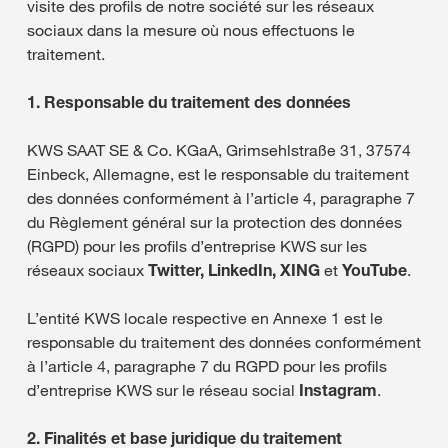
visite des profils de notre société sur les réseaux
sociaux dans la mesure où nous effectuons le
traitement.
1. Responsable du traitement des données
KWS SAAT SE & Co. KGaA, Grimsehlstraße 31, 37574
Einbeck, Allemagne, est le responsable du traitement
des données conformément à l’article 4, paragraphe 7
du Règlement général sur la protection des données
(RGPD) pour les profils d’entreprise KWS sur les
réseaux sociaux
Twitter, LinkedIn, XING
et
YouTube
.
L’entité KWS locale respective en Annexe 1 est le
responsable du traitement des données conformément
à l’article 4, paragraphe 7 du RGPD pour les profils
d’entreprise KWS sur le réseau social
Instagram
.
2. Finalités et base juridique du traitement