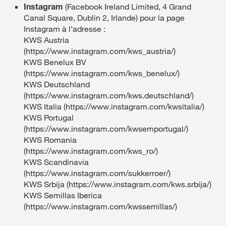
Instagram
(Facebook Ireland Limited, 4 Grand
Canal Square, Dublin 2, Irlande) pour la page
Instagram à l’adresse :
KWS Austria
(https://www.instagram.com/kws_austria/)
KWS Benelux BV
(https://www.instagram.com/kws_benelux/)
KWS Deutschland
(https://www.instagram.com/kws.deutschland/)
KWS Italia (https://www.instagram.com/kwsitalia/)
KWS Portugal
(https://www.instagram.com/kwsemportugal/)
KWS Romania
(https://www.instagram.com/kws_ro/)
KWS Scandinavia
(https://www.instagram.com/sukkerroer/)
KWS Srbija (https://www.instagram.com/kws.srbija/)
KWS Semillas Iberica
(https://www.instagram.com/kwssemillas/)