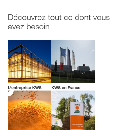
Découvrez tout ce dont vous
avez besoin
L'entreprise KWS
KWS en France