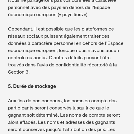
Nous ne partagerons pas vos données à caractère
personnel avec des pays en dehors de l’Espace
économique européen (« pays tiers »).
Cependant, il est possible que les plateformes de
réseaux sociaux puissent également traiter des
données à caractère personnel en dehors de l’Espace
économique européen, lorsque nous n’avons aucun
contrôle ou accès. D’autres détails peuvent être
trouvés dans l’avis de confidentialité répertorié à la
Section 3.
5. Durée de stockage
Aux fins de nos concours, les noms de compte des
participants seront conservés jusqu’à ce que le
gagnant soit déterminé. Les noms de compte seront
alors effacés. Les noms et adresses des gagnants
seront conservés jusqu’à l’attribution des prix. Les