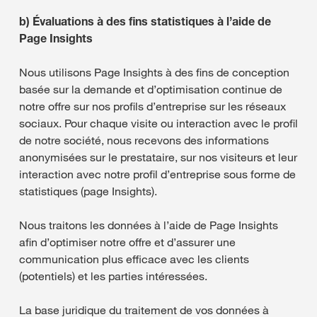
b)
Évaluations à des fins statistiques à l’aide de
Page Insights
Nous utilisons Page Insights à des fins de conception
basée sur la demande et d’optimisation continue de
notre offre sur nos profils d’entreprise sur les réseaux
sociaux. Pour chaque visite ou interaction avec le profil
de notre société, nous recevons des informations
anonymisées sur le prestataire, sur nos visiteurs et leur
interaction avec notre profil d’entreprise sous forme de
statistiques (page Insights).
Nous traitons les données à l’aide de Page Insights
afin d’optimiser notre offre et d’assurer une
communication plus efficace avec les clients
(potentiels) et les parties intéressées.
La base juridique du traitement de vos données à