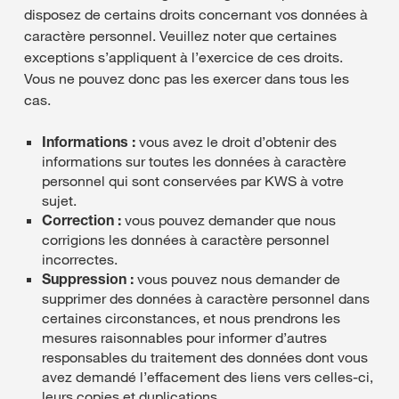
disposez de certains droits concernant vos données à
caractère personnel. Veuillez noter que certaines
exceptions s’appliquent à l’exercice de ces droits.
Vous ne pouvez donc pas les exercer dans tous les
cas.
Informations :
vous avez le droit d’obtenir des
informations sur toutes les données à caractère
personnel qui sont conservées par KWS à votre
sujet.
Correction :
vous pouvez demander que nous
corrigions les données à caractère personnel
incorrectes.
Suppression :
vous pouvez nous demander de
supprimer des données à caractère personnel dans
certaines circonstances, et nous prendrons les
mesures raisonnables pour informer d’autres
responsables du traitement des données dont vous
avez demandé l’effacement des liens vers celles-ci,
leurs copies et duplications.