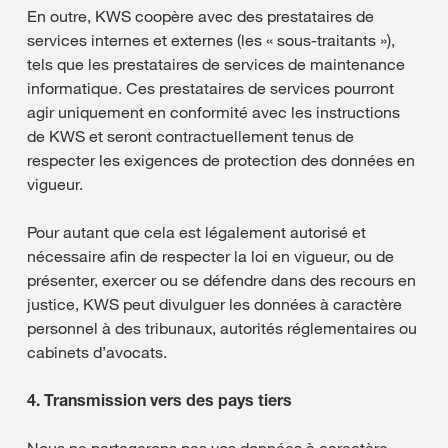
En outre, KWS coopère avec des prestataires de
services internes et externes (les « sous-traitants »),
tels que les prestataires de services de maintenance
informatique. Ces prestataires de services pourront
agir uniquement en conformité avec les instructions
de KWS et seront contractuellement tenus de
respecter les exigences de protection des données en
vigueur.
Pour autant que cela est légalement autorisé et
nécessaire afin de respecter la loi en vigueur, ou de
présenter, exercer ou se défendre dans des recours en
justice, KWS peut divulguer les données à caractère
personnel à des tribunaux, autorités réglementaires ou
cabinets d’avocats.
4. Transmission vers des pays tiers