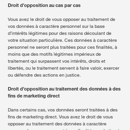
Droit d’opposition au cas par cas
Vous avez le droit de vous opposer au traitement de
vos données à caractère personnel sur la base
d’intérêts légitimes pour des raisons découlant de
votre situation particulière. Ces données à caractère
personnel ne seront plus traitées pour ces finalités, à
moins que des motifs légitimes impérieux de
traitement qui surpassent vos intérêts, droits et
libertés, ou le traitement servent à faire valoir, exercer
ou défendre des actions en justice.
Droit d’opposition au traitement des données à des
fins de marketing direct
Dans certains cas, vos données seront traitées à des
fins de marketing direct. Vous avez le droit de vous
opposer au traitement des données à caractère