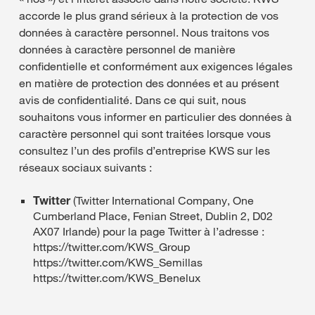
accorde le plus grand sérieux à la protection de vos
données à caractère personnel. Nous traitons vos
données à caractère personnel de manière
confidentielle et conformément aux exigences légales
en matière de protection des données et au présent
avis de confidentialité. Dans ce qui suit, nous
souhaitons vous informer en particulier des données à
caractère personnel qui sont traitées lorsque vous
consultez l’un des profils d’entreprise KWS sur les
réseaux sociaux suivants :
Twitter
(Twitter International Company, One
Cumberland Place, Fenian Street, Dublin 2, D02
AX07 Irlande) pour la page Twitter à l’adresse :
https://twitter.com/KWS_Group
https://twitter.com/KWS_Semillas
https://twitter.com/KWS_Benelux