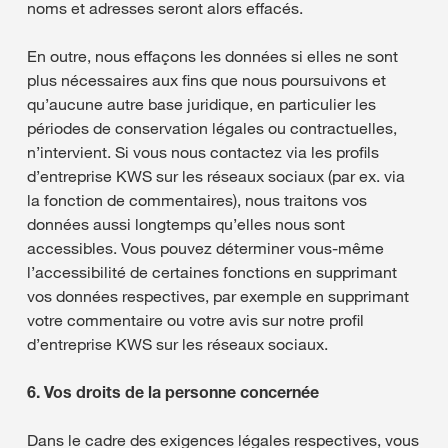
noms et adresses seront alors effacés.
En outre, nous effaçons les données si elles ne sont
plus nécessaires aux fins que nous poursuivons et
qu’aucune autre base juridique, en particulier les
périodes de conservation légales ou contractuelles,
n’intervient. Si vous nous contactez via les profils
d’entreprise KWS sur les réseaux sociaux (par ex. via
la fonction de commentaires), nous traitons vos
données aussi longtemps qu’elles nous sont
accessibles. Vous pouvez déterminer vous-même
l’accessibilité de certaines fonctions en supprimant
vos données respectives, par exemple en supprimant
votre commentaire ou votre avis sur notre profil
d’entreprise KWS sur les réseaux sociaux.
6. Vos droits de la personne concernée
Dans le cadre des exigences légales respectives, vous