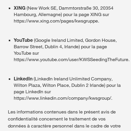
XING
(New Work SE, Dammtorstraße 30, 20354
Hambourg, Allemagne) pour la page XING sur
https://www.xing.com/pages/kwsgruppe.
YouTube
(Google Ireland Limited, Gordon House,
Barrow Street, Dublin 4, Irlande) pour la page
YouTube sur
https://www.youtube.com/user/KWSSeedingTheFuture.
LinkedIn
(LinkedIn Ireland Unlimited Company,
Wilton Plaza, Wilton Place, Dublin 2 Irlande) pour la
page LinkedIn sur
https://www.linkedin.com/company/kwsgroup/.
Les informations contenues dans le présent avis de
confidentialité concernent le traitement de vos
données à caractère personnel dans le cadre de votre