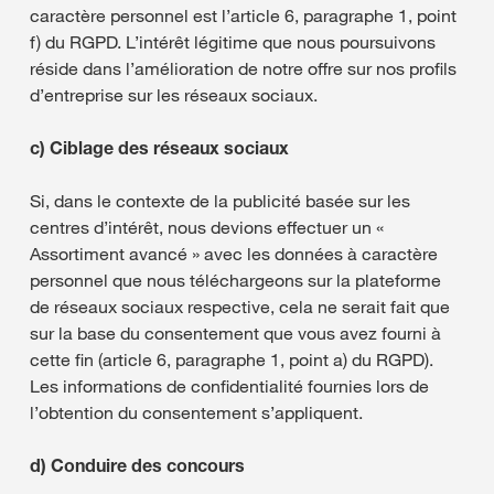
caractère personnel est l’article 6, paragraphe 1, point
f) du RGPD. L’intérêt légitime que nous poursuivons
réside dans l’amélioration de notre offre sur nos profils
d’entreprise sur les réseaux sociaux.
c)
Ciblage des réseaux sociaux
Si, dans le contexte de la publicité basée sur les
centres d’intérêt, nous devions effectuer un «
Assortiment avancé » avec les données à caractère
personnel que nous téléchargeons sur la plateforme
de réseaux sociaux respective, cela ne serait fait que
sur la base du consentement que vous avez fourni à
cette fin (article 6, paragraphe 1, point a) du RGPD).
Les informations de confidentialité fournies lors de
l’obtention du consentement s’appliquent.
d)
Conduire des concours