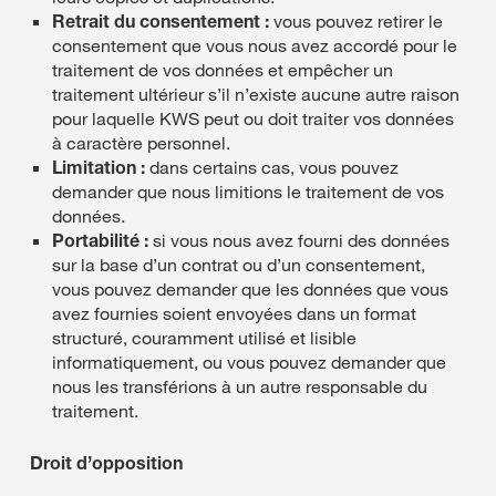
Retrait du consentement :
vous pouvez retirer le
consentement que vous nous avez accordé pour le
traitement de vos données et empêcher un
traitement ultérieur s’il n’existe aucune autre raison
pour laquelle KWS peut ou doit traiter vos données
à caractère personnel.
Limitation :
dans certains cas, vous pouvez
demander que nous limitions le traitement de vos
données.
Portabilité :
si vous nous avez fourni des données
sur la base d’un contrat ou d’un consentement,
vous pouvez demander que les données que vous
avez fournies soient envoyées dans un format
structuré, couramment utilisé et lisible
informatiquement, ou vous pouvez demander que
nous les transférions à un autre responsable du
traitement.
Droit d’opposition