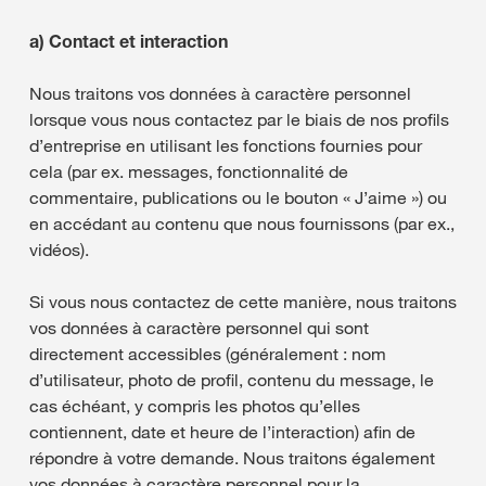
a)
Contact et interaction
Nous traitons vos données à caractère personnel
lorsque vous nous contactez par le biais de nos profils
d’entreprise en utilisant les fonctions fournies pour
cela (par ex. messages, fonctionnalité de
commentaire, publications ou le bouton « J’aime ») ou
en accédant au contenu que nous fournissons (par ex.,
vidéos).
Si vous nous contactez de cette manière, nous traitons
vos données à caractère personnel qui sont
directement accessibles (généralement : nom
d’utilisateur, photo de profil, contenu du message, le
cas échéant, y compris les photos qu’elles
contiennent, date et heure de l’interaction) afin de
répondre à votre demande. Nous traitons également
vos données à caractère personnel pour la