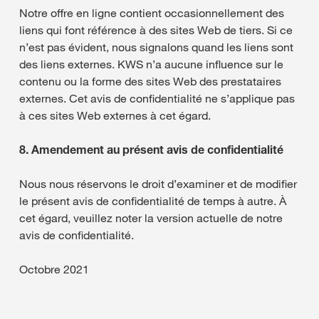
Notre offre en ligne contient occasionnellement des
liens qui font référence à des sites Web de tiers. Si ce
n’est pas évident, nous signalons quand les liens sont
des liens externes. KWS n’a aucune influence sur le
contenu ou la forme des sites Web des prestataires
externes. Cet avis de confidentialité ne s’applique pas
à ces sites Web externes à cet égard.
8. Amendement au présent avis de confidentialité
Nous nous réservons le droit d’examiner et de modifier
le présent avis de confidentialité de temps à autre. À
cet égard, veuillez noter la version actuelle de notre
avis de confidentialité.
Octobre 2021