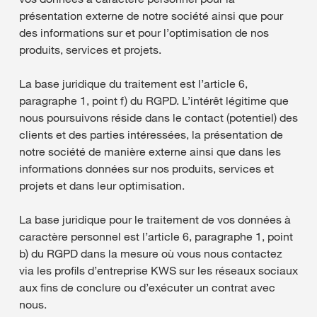
présentation externe de notre société ainsi que pour
des informations sur et pour l’optimisation de nos
produits, services et projets.
La base juridique du traitement est l’article 6,
paragraphe 1, point f) du RGPD. L’intérêt légitime que
nous poursuivons réside dans le contact (potentiel) des
clients et des parties intéressées, la présentation de
notre société de manière externe ainsi que dans les
informations données sur nos produits, services et
projets et dans leur optimisation.
La base juridique pour le traitement de vos données à
caractère personnel est l’article 6, paragraphe 1, point
b) du RGPD dans la mesure où vous nous contactez
via les profils d’entreprise KWS sur les réseaux sociaux
aux fins de conclure ou d’exécuter un contrat avec
nous.