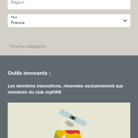
Région
Pays
* Champ obligatoire
Outils innovants :
Les dernières innovations, réservées exclusivement aux
membres du club myKWS