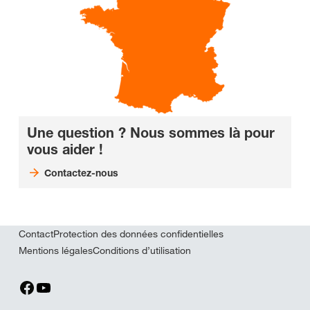
Une question ? Nous sommes là pour
vous aider !
Contactez-nous
Contact
Protection des données confidentielles
Mentions légales
Conditions d’utilisation