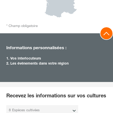
* Champ obligatoire
Informations personnalisées :
1. Vos interlocuteurs
2. Les événements dans votre région
Recevez les informations sur vos cultures
8 Espèces cultivées