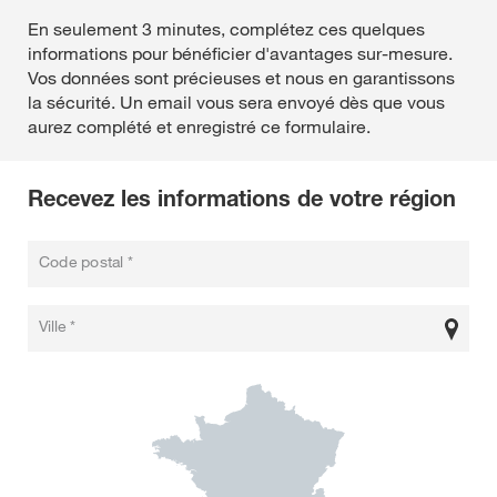
En seulement 3 minutes, complétez ces quelques
informations pour bénéficier d'avantages sur-mesure.
Vos données sont précieuses et nous en garantissons
la sécurité. Un email vous sera envoyé dès que vous
aurez complété et enregistré ce formulaire.
Recevez les informations de votre région
Code postal *
Ville *