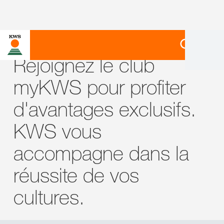
Rejoignez le club
myKWS pour profiter
d'avantages exclusifs.
KWS vous
accompagne dans la
réussite de vos
cultures.