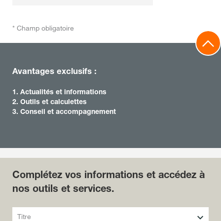
* Champ obligatoire
Avantages exclusifs :
1. Actualités et informations
2. Outils et calculettes
3. Conseil et accompagnement
Complétez vos informations et accédez à
nos outils et services.
Titre