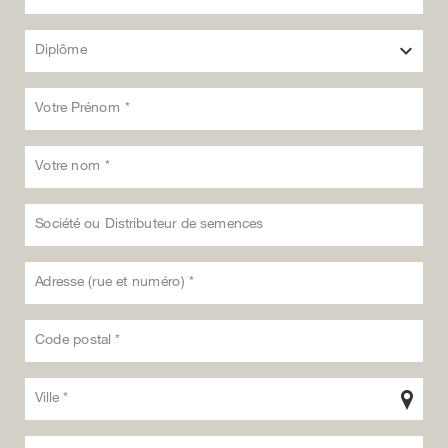
Diplôme
Votre Prénom *
Votre nom *
Société ou Distributeur de semences
Adresse (rue et numéro) *
Code postal *
Ville *