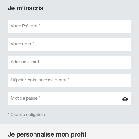
Je m'inscris
Votre Prénom *
Votre nom *
Adresse e-mail *
Répétez votre adresse e-mail *
Mot de passe *
* Champ obligatoire
Je personnalise mon profil