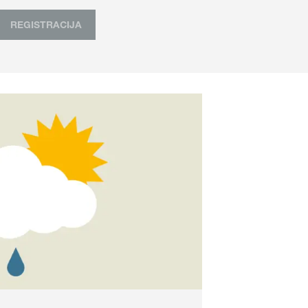
REGISTRACIJA