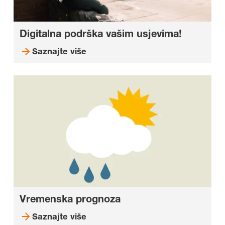
Digitalna podrška vašim usjevima!
Saznajte više
Vremenska prognoza
Saznajte više