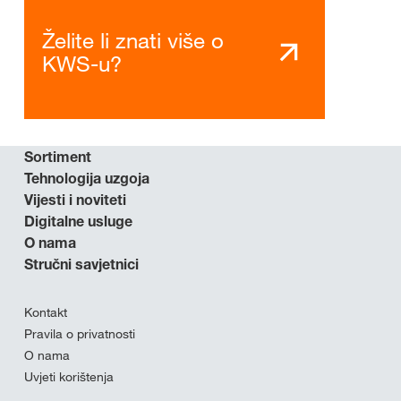
Želite li znati više o
KWS-u?
Sortiment
Tehnologija uzgoja
Vijesti i noviteti
Digitalne usluge
O nama
Stručni savjetnici
Kontakt
Pravila o privatnosti
O nama
Uvjeti korištenja