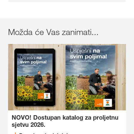
Možda će Vas zanimati...
NOVO! Dostupan katalog za proljetnu
sjetvu 2026.