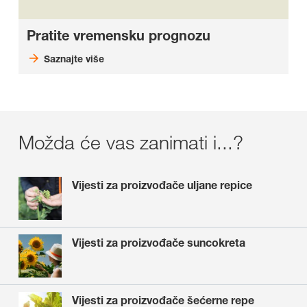
Pratite vremensku prognozu
Saznajte više
Možda će vas zanimati i...?
Vijesti za proizvođače uljane repice
Vijesti za proizvođače suncokreta
Vijesti za proizvođače šećerne repe