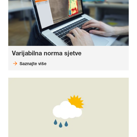
Varijabilna norma sjetve
Saznajte više