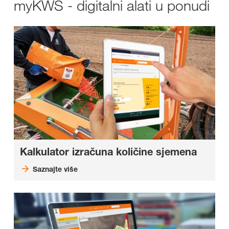
myKWS - digitalni alati u ponudi
Kalkulator izračuna količine sjemena
Saznajte više