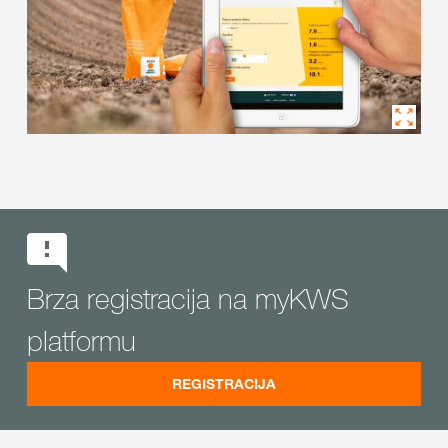
Brza registracija na myKWS
platformu
REGISTRACIJA