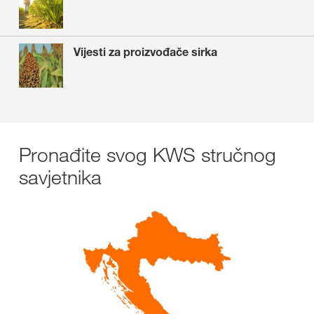
Vijesti za proizvođače sirka
Pronađite svog KWS stručnog
savjetnika