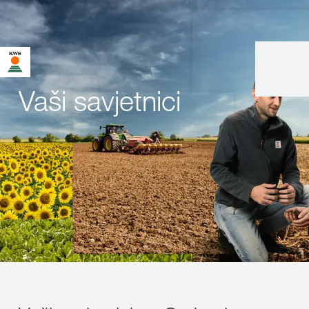
Vaši savjetnici