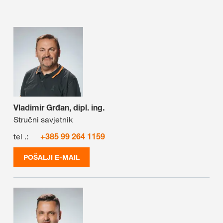
Vladimir Grđan, dipl. ing.
Stručni savjetnik
tel .:
+385 99 264 1159
POŠALJI E-MAIL