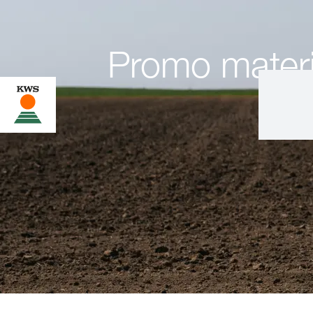
Promo materij