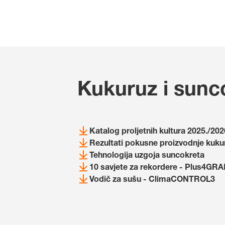
Kukuruz i sunc
Katalog proljetnih kultura 2025./202
Rezultati pokusne proizvodnje kukur
Tehnologija uzgoja suncokreta
10 savjete za rekordere - Plus4GRA
Vodič za sušu - ClimaCONTROL3