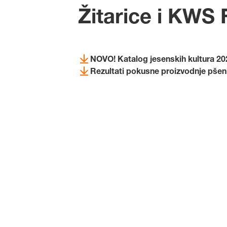
Žitarice i KWS
NOVO! Katalog jesenskih kultura 20
Rezultati pokusne proizvodnje pšeni