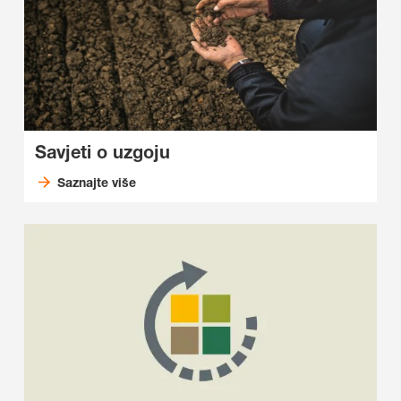
Savjeti o uzgoju
Saznajte više