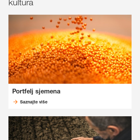
kultura
Portfelj sjemena
Saznajte više