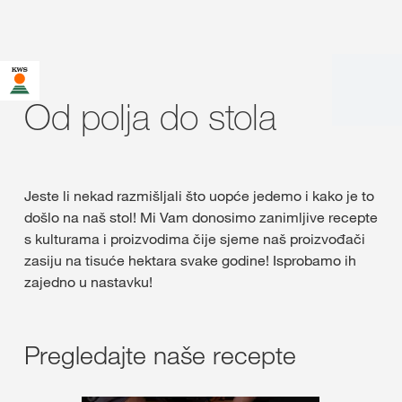
Od polja do stola
Jeste li nekad razmišljali što uopće jedemo i kako je to
došlo na naš stol! Mi Vam donosimo zanimljive recepte
s kulturama i proizvodima čije sjeme naš proizvođači
zasiju na tisuće hektara svake godine! Isprobamo ih
zajedno u nastavku!
Pregledajte naše recepte