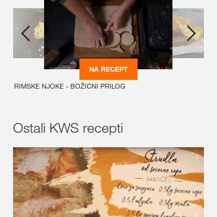
NA RECEPT
RIMSKE NJOKE - BOŽIĆNI PRILOG
Ostali KWS recepti