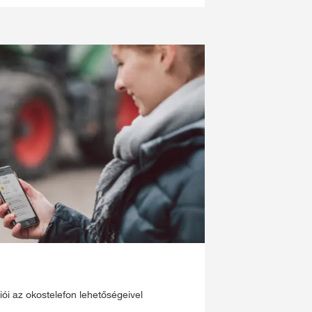
i az okostelefon lehetőségeivel