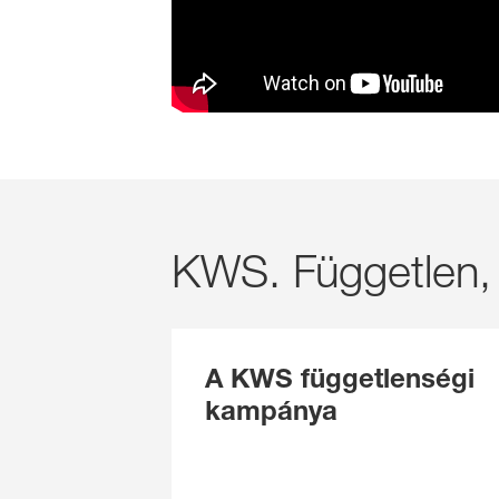
KWS. Független,
A KWS függetlenségi
kampánya