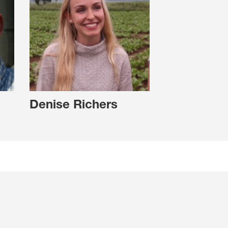
Denise Richers