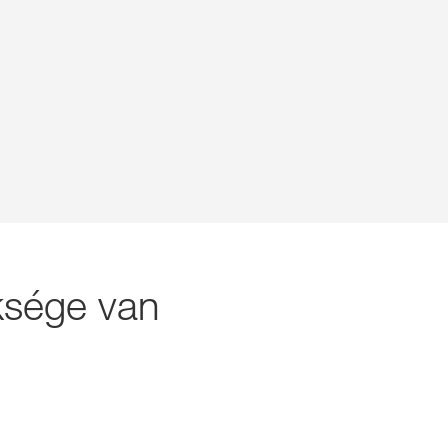
ksége van