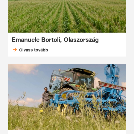
Emanuele Bortoli, Olaszország
Olvass tovább