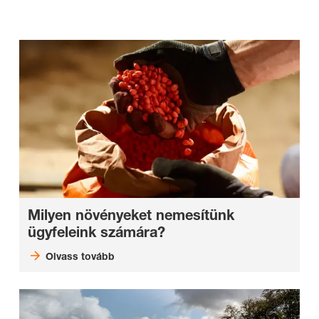
Milyen növényeket nemesítünk
ügyfeleink számára?
Olvass tovább