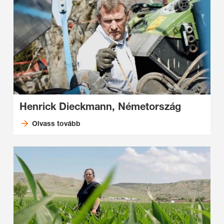
Henrick Dieckmann, Németország
Olvass tovább