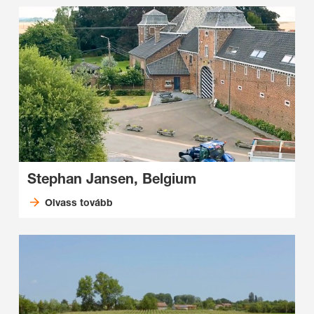
Stephan Jansen, Belgium
Olvass tovább