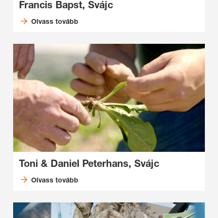
Francis Bapst, Svájc
Olvass tovább
Toni & Daniel Peterhans, Svájc
Olvass tovább