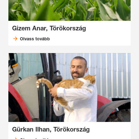
Gizem Anar, Törökország
Olvass tovább
Gürkan Ilhan, Törökország