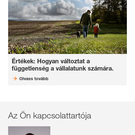
Értékek: Hogyan változtat a
függetlenség a vállalatunk számára.
Olvass tovább
Az Ön kapcsolattartója