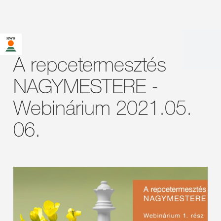
A repcetermesztés
NAGYMESTERE -
Webinárium 2021.05.
06.