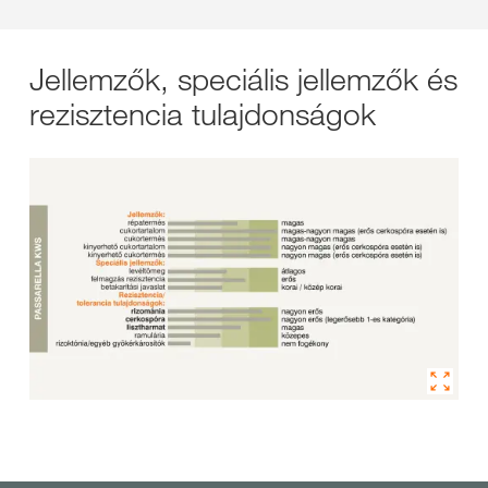
Jellemzők, speciális jellemzők és
rezisztencia tulajdonságok