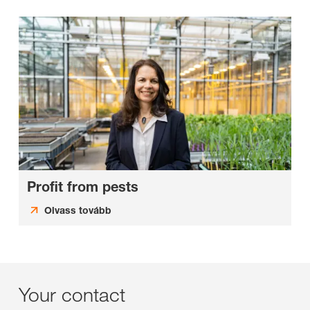
Profit from pests
Olvass tovább
Your contact