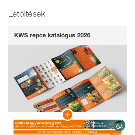
Letöltések
KWS repce katalógus 2026