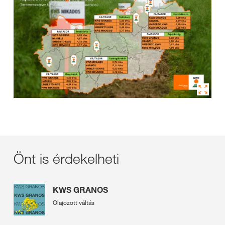
Önt is érdekelheti
KWS GRANOS
Olajozott váltás