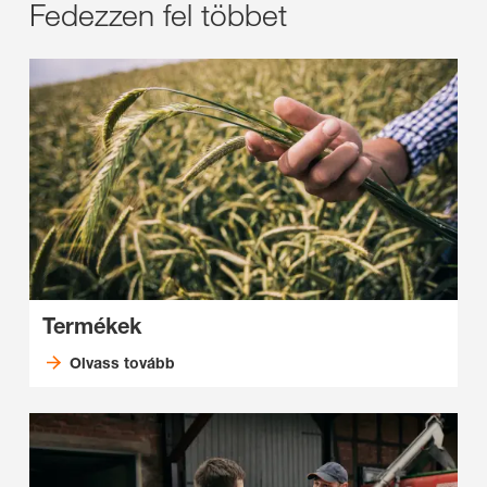
Fedezzen fel többet
Termékek
Olvass tovább