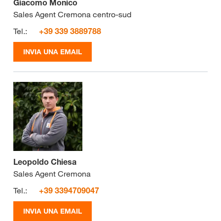
Giacomo Monico
Sales Agent Cremona centro-sud
Tel.:
+39 339 3889788
INVIA UNA EMAIL
Leopoldo Chiesa
Sales Agent Cremona
Tel.:
+39 3394709047
INVIA UNA EMAIL