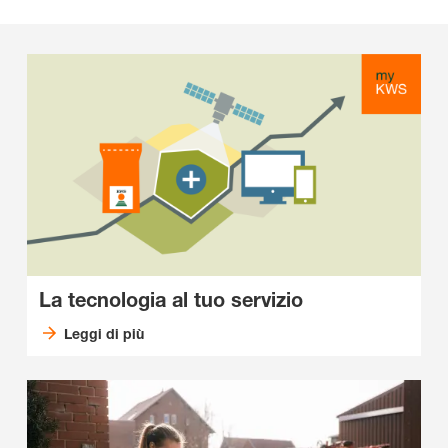
La tecnologia al tuo servizio
Leggi di più