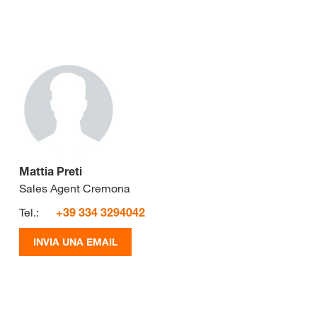
Mattia Preti
Sales Agent Cremona
Tel.:
+39 334 3294042
INVIA UNA EMAIL