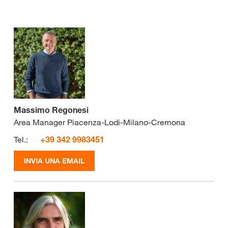
Massimo Regonesi
Area Manager Piacenza-Lodi-Milano-Cremona
Tel.:
+39 342 9983451
INVIA UNA EMAIL