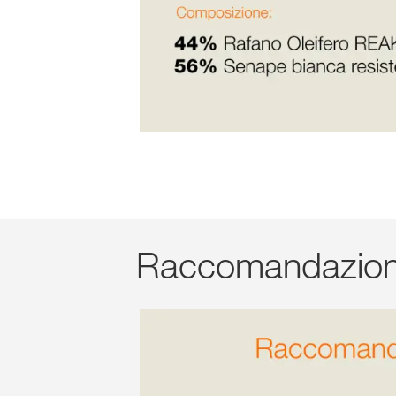
Raccomandazioni 