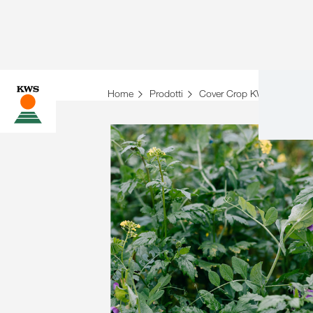
Home
Prodotti
Cover Crop KWS
Descri