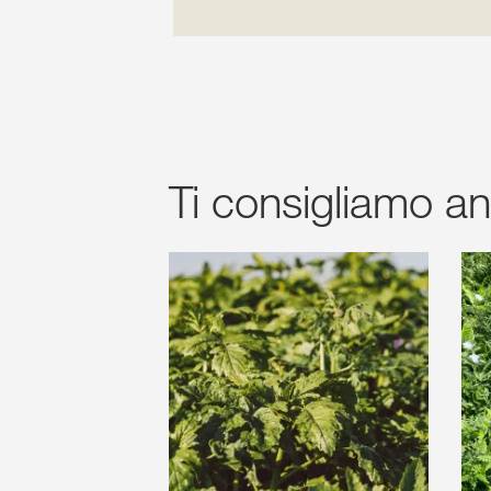
Ti consigliamo a