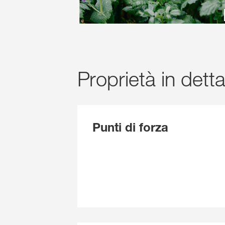
Proprietà in detta
Punti di forza