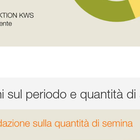
sul periodo e quantità di