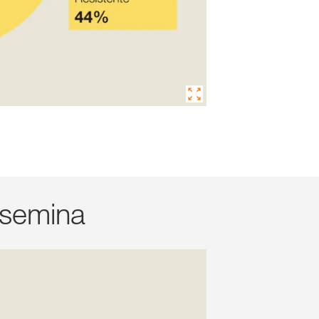
 semina