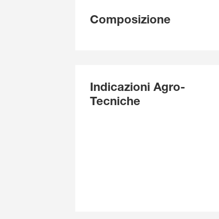
Composizione
Indicazioni Agro-
Tecniche